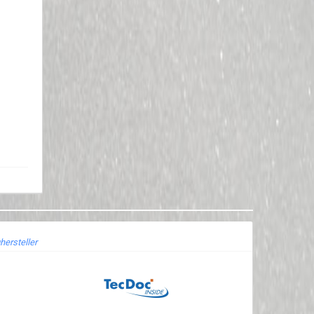
hersteller