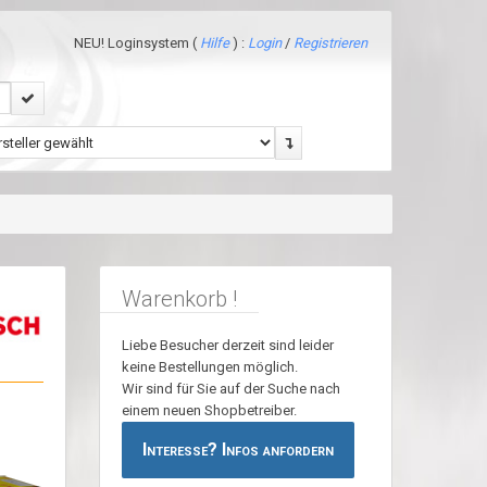
NEU! Loginsystem (
Hilfe
) :
Login
/
Registrieren
Warenkorb !
Liebe Besucher derzeit sind leider
keine Bestellungen möglich.
Wir sind für Sie auf der Suche nach
einem neuen Shopbetreiber.
Interesse? Infos anfordern