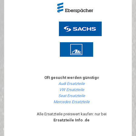
Oft gesucht werden günstig
e
Audi Ersatzteile
VW Ersatzteile
Seat Ersatzteile
Mercedes Ersatzteile
Alle Ersatzteile preiswert kaufen: nur bei
Ersatzteile Info .de