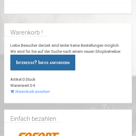
Warenkorb !
Liebe Besucher derzeit sind leider keine Bestellungen möglich.
Wir sind für Sie auf der Suche nach einem neuen Shopbetreiber.
Interesse? Infos anfordern
Artikel:0 Stück
Warenwert:0 €
Warenkorb ansehen
Einfach bezahlen