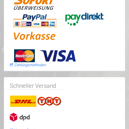
Zahlungsmethoden
Schneller Versand