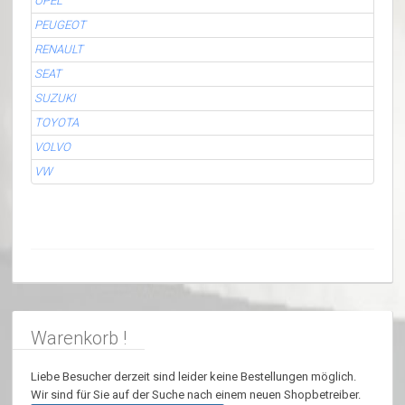
OPEL
PEUGEOT
RENAULT
SEAT
SUZUKI
TOYOTA
VOLVO
VW
Warenkorb !
Liebe Besucher derzeit sind leider keine Bestellungen möglich.
Wir sind für Sie auf der Suche nach einem neuen Shopbetreiber.