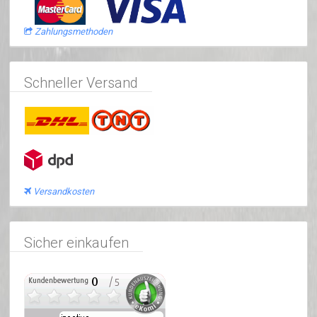
Zahlungsmethoden
Schneller Versand
Versandkosten
Sicher einkaufen