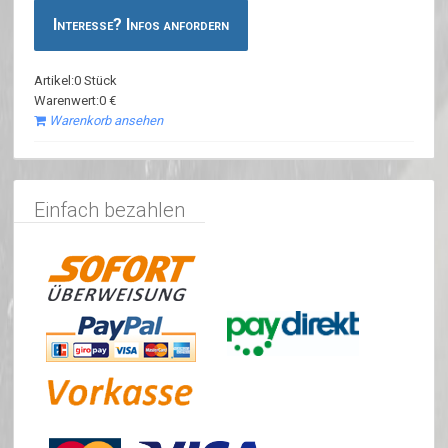
Interesse? Infos anfordern
Artikel:0 Stück
Warenwert:0 €
Warenkorb ansehen
Einfach bezahlen