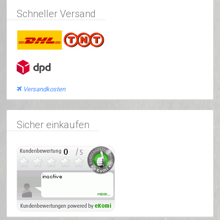
Schneller Versand
Versandkosten
Sicher einkaufen