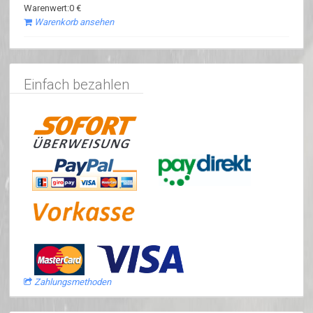
Warenwert:0 €
Warenkorb ansehen
Einfach bezahlen
Zahlungsmethoden