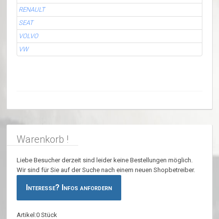
RENAULT
SEAT
VOLVO
VW
Warenkorb !
Liebe Besucher derzeit sind leider keine Bestellungen möglich.
Wir sind für Sie auf der Suche nach einem neuen Shopbetreiber.
Interesse? Infos anfordern
Artikel:0 Stück