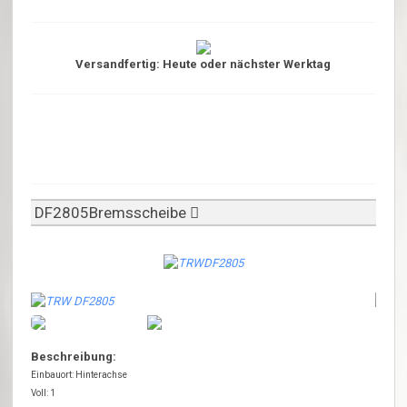
Versandfertig: Heute oder nächster Werktag
DF2805Bremsscheibe
Beschreibung:
Einbauort: Hinterachse
Voll: 1