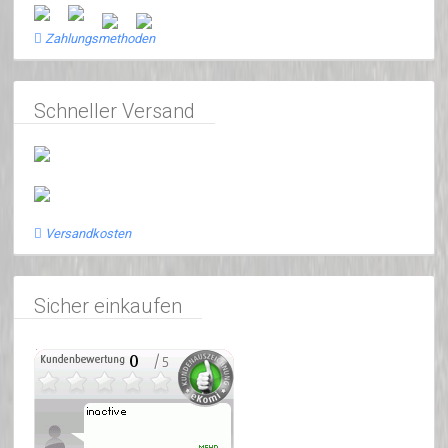
Zahlungsmethoden
Schneller Versand
Versandkosten
Sicher einkaufen