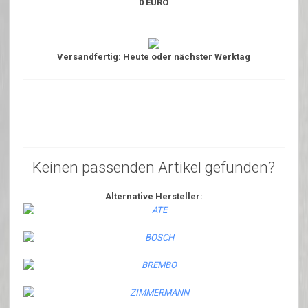
0 EURO
Versandfertig: Heute oder nächster Werktag
Keinen passenden Artikel gefunden?
Alternative Hersteller: