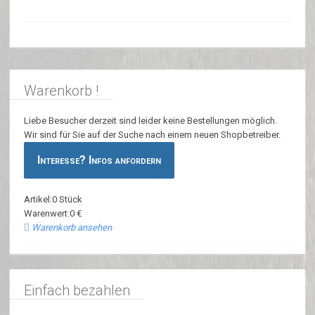
Warenkorb !
Liebe Besucher derzeit sind leider keine Bestellungen möglich.
Wir sind für Sie auf der Suche nach einem neuen Shopbetreiber.
Interesse? Infos anfordern
Artikel:0 Stück
Warenwert:0 €
Warenkorb ansehen
Einfach bezahlen