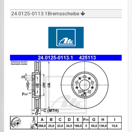
24.0125-0113.1Bremsscheibe