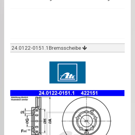
24.0122-0151.1Bremsscheibe