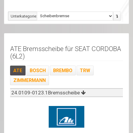
Unterkategorie:
ATE Bremsscheibe für SEAT CORDOBA
(6L2)
ATE
BOSCH
BREMBO
TRW
ZIMMERMANN
24.0109-0123.1Bremsscheibe