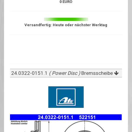
0 EURO
Versandfertig: Heute oder nächster Werktag
24.0322-0151.1
( Power Disc )
Bremsscheibe