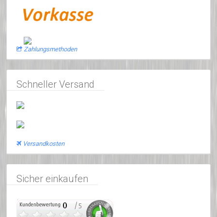
Zahlungsmethoden
Schneller Versand
Versandkosten
Sicher einkaufen