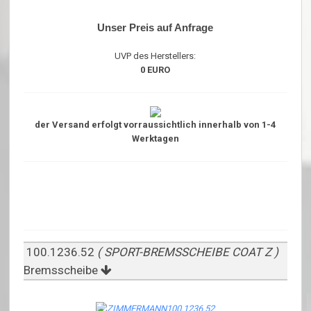
Unser Preis auf Anfrage
UVP des Herstellers:
0 EURO
der Versand erfolgt vorraussichtlich innerhalb von 1-4
Werktagen
100.1236.52
( SPORT-BREMSSCHEIBE COAT Z )
Bremsscheibe