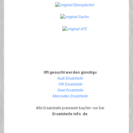
Oft gesucht werden günstig
e
Audi Ersatzteile
VW Ersatzteile
Seat Ersatzteile
Mercedes Ersatzteile
Alle Ersatzteile preiswert kaufen: nur bei
Ersatzteile Info .de