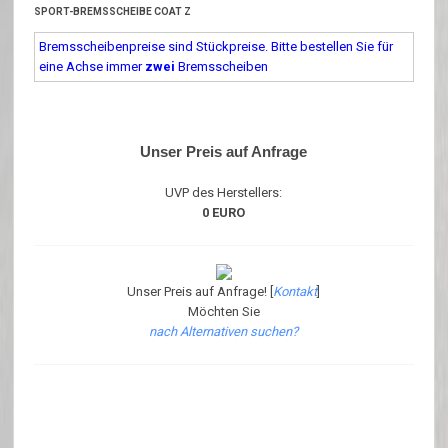
SPORT-BREMSSCHEIBE COAT Z
Bremsscheibenpreise sind Stückpreise. Bitte bestellen Sie für
eine Achse immer
zwei
Bremsscheiben
Unser Preis auf Anfrage
UVP des Herstellers:
0 EURO
Unser Preis auf Anfrage! [
Kontakt
]
Möchten Sie
nach Alternativen suchen?