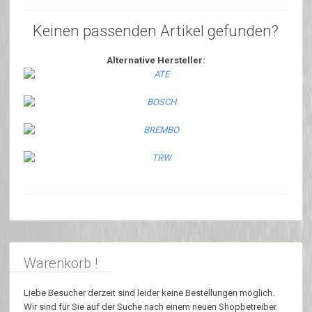
Keinen passenden Artikel gefunden?
Alternative Hersteller:
Warenkorb !
Liebe Besucher derzeit sind leider keine Bestellungen möglich.
Wir sind für Sie auf der Suche nach einem neuen Shopbetreiber.