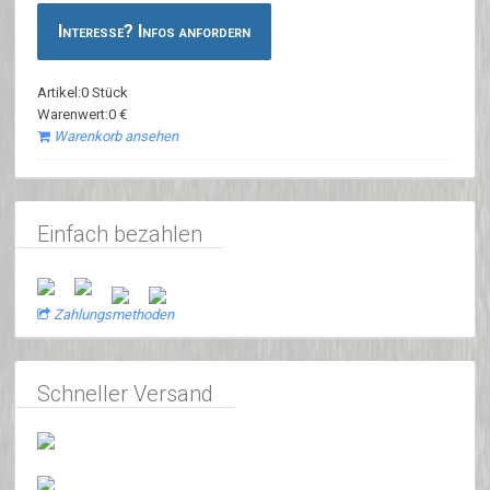
Interesse? Infos anfordern
Artikel:0 Stück
Warenwert:0 €
Warenkorb ansehen
Einfach bezahlen
Zahlungsmethoden
Schneller Versand