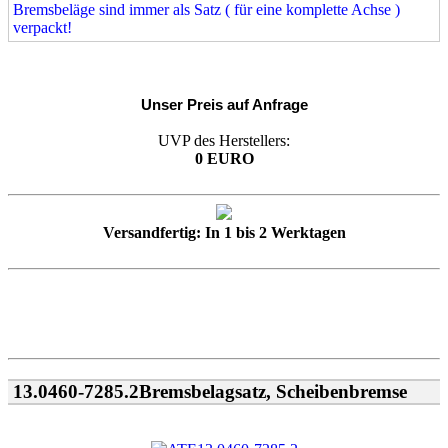
Bremsbeläge sind immer als Satz ( für eine komplette Achse )
verpackt!
Unser Preis auf Anfrage
UVP des Herstellers:
0 EURO
Versandfertig: In 1 bis 2 Werktagen
13.0460-7285.2Bremsbelagsatz, Scheibenbremse