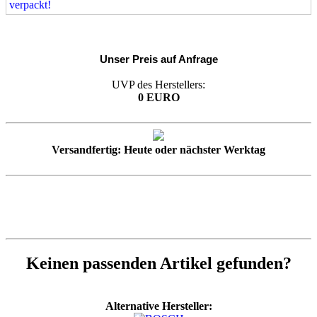
verpackt!
Unser Preis auf Anfrage
UVP des Herstellers:
0 EURO
Versandfertig: Heute oder nächster Werktag
Keinen passenden Artikel gefunden?
Alternative Hersteller: