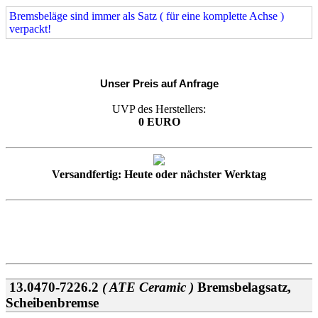
Bremsbeläge sind immer als Satz ( für eine komplette Achse )
verpackt!
Unser Preis auf Anfrage
UVP des Herstellers:
0 EURO
Versandfertig: Heute oder nächster Werktag
13.0470-7226.2
( ATE Ceramic )
Bremsbelagsatz,
Scheibenbremse