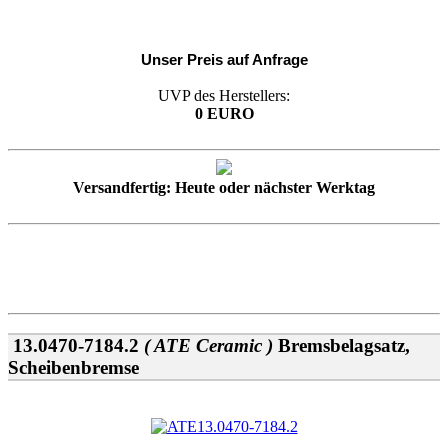
Unser Preis auf Anfrage
UVP des Herstellers:
0 EURO
Versandfertig: Heute oder nächster Werktag
13.0470-7184.2
( ATE Ceramic )
Bremsbelagsatz,
Scheibenbremse