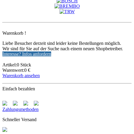
Warenkorb !
Liebe Besucher derzeit sind leider keine Bestellungen möglich.
Wir sind für Sie auf der Suche nach einem neuen Shopbetreiber.
Interesse? Infos anfordern
Artikel:0 Stück
Warenwert:0 €
Warenkorb ansehen
Einfach bezahlen
Zahlungsmethoden
Schneller Versand