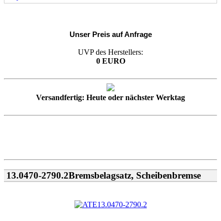
Unser Preis auf Anfrage
UVP des Herstellers:
0 EURO
Versandfertig: Heute oder nächster Werktag
13.0470-2790.2Bremsbelagsatz, Scheibenbremse