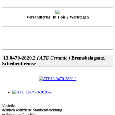
Versandfertig: In 1 bis 2 Werktagen
13.0470-2820.2
( ATE Ceramic )
Bremsbelagsatz,
Scheibenbremse
Vorteile:
deutlich reduzierte Staubentwicklung
praktisch geräuschfrei