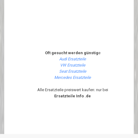
Oft gesucht werden günstig
e
Audi Ersatzteile
VW Ersatzteile
Seat Ersatzteile
Mercedes Ersatzteile
Alle Ersatzteile preiswert kaufen: nur bei
Ersatzteile Info .de