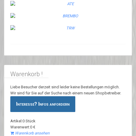
Warenkorb !
Liebe Besucher derzeit sind leider keine Bestellungen möglich.
Wir sind für Sie auf der Suche nach einem neuen Shopbetreiber.
Interesse? Infos anfordern
Artikel:0 Stück
Warenwert:0 €
Warenkorb ansehen