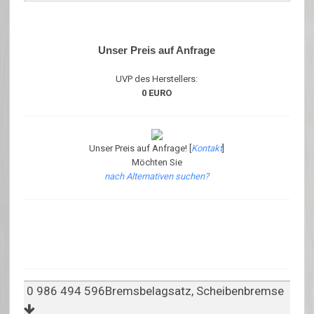
Unser Preis auf Anfrage
UVP des Herstellers:
0 EURO
Unser Preis auf Anfrage! [
Kontakt
]
Möchten Sie
nach Alternativen suchen?
0 986 494 596Bremsbelagsatz, Scheibenbremse