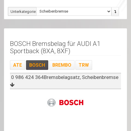
Unterkategorie:
BOSCH Bremsbelag für AUDI A1
Sportback (8XA, 8XF)
ATE
BOSCH
BREMBO
TRW
0 986 424 364Bremsbelagsatz, Scheibenbremse