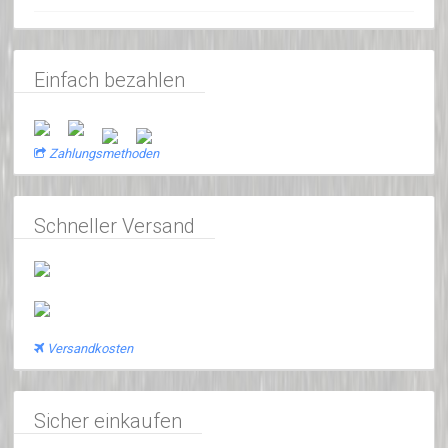
Einfach bezahlen
Zahlungsmethoden
Schneller Versand
Versandkosten
Sicher einkaufen