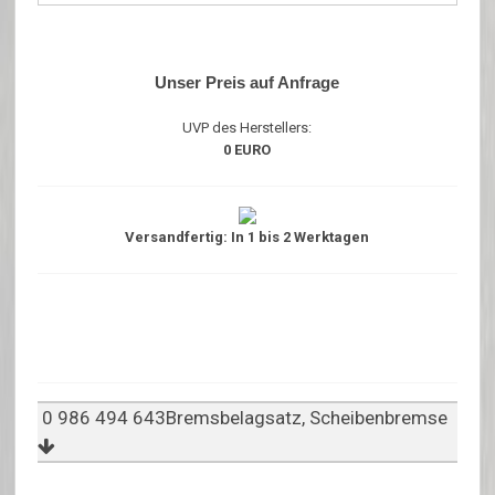
Unser Preis auf Anfrage
UVP des Herstellers:
0 EURO
Versandfertig: In 1 bis 2 Werktagen
0 986 494 643Bremsbelagsatz, Scheibenbremse