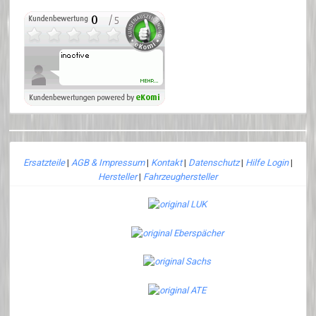
Ersatzteile
|
AGB & Impressum
|
Kontakt
|
Datenschutz
|
Hilfe Login
|
Hersteller
|
Fahrzeughersteller