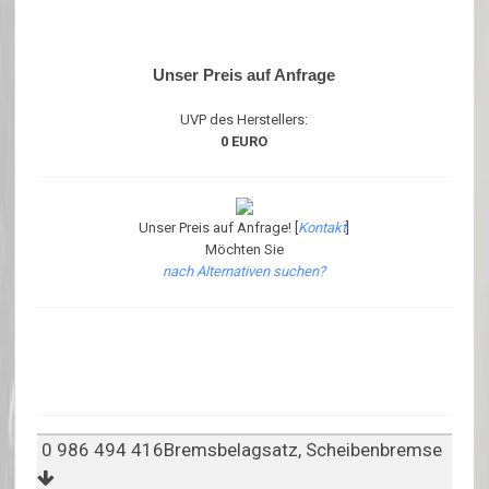
Unser Preis auf Anfrage
UVP des Herstellers:
0 EURO
Unser Preis auf Anfrage! [
Kontakt
]
Möchten Sie
nach Alternativen suchen?
0 986 494 416Bremsbelagsatz, Scheibenbremse