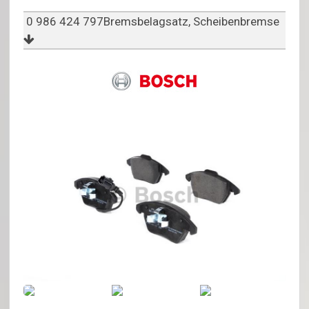
0 986 424 797Bremsbelagsatz, Scheibenbremse