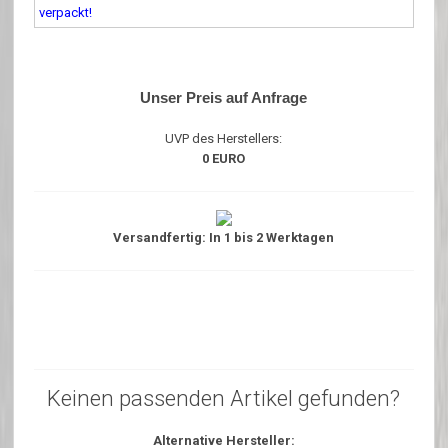
verpackt!
Unser Preis auf Anfrage
UVP des Herstellers:
0 EURO
Versandfertig: In 1 bis 2 Werktagen
Keinen passenden Artikel gefunden?
Alternative Hersteller: