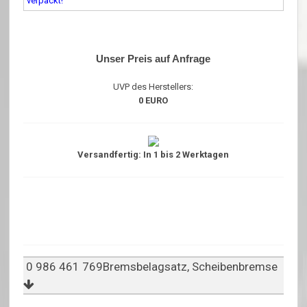
verpackt!
Unser Preis auf Anfrage
UVP des Herstellers:
0 EURO
Versandfertig: In 1 bis 2 Werktagen
0 986 461 769Bremsbelagsatz, Scheibenbremse