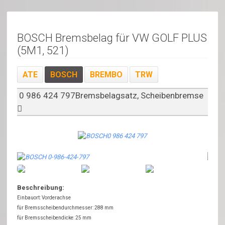
BOSCH Bremsbelag für VW GOLF PLUS
(5M1, 521)
ATE
BOSCH
BREMBO
TRW
0 986 424 797Bremsbelagsatz, Scheibenbremse
Beschreibung:
Einbauort: Vorderachse
für Bremsscheibendurchmesser: 288 mm
für Bremsscheibendicke: 25 mm