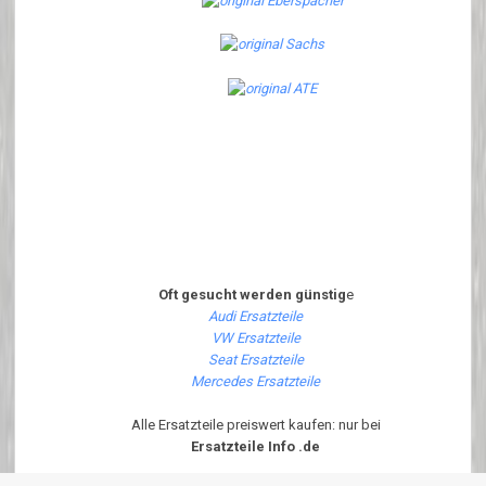
Oft gesucht werden günstig
e
Audi Ersatzteile
VW Ersatzteile
Seat Ersatzteile
Mercedes Ersatzteile
Alle Ersatzteile preiswert kaufen: nur bei
Ersatzteile Info .de