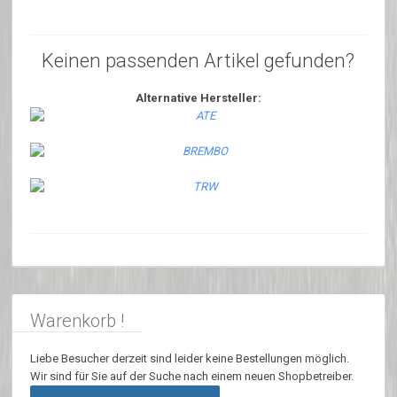
Keinen passenden Artikel gefunden?
Alternative Hersteller:
Warenkorb !
Liebe Besucher derzeit sind leider keine Bestellungen möglich.
Wir sind für Sie auf der Suche nach einem neuen Shopbetreiber.