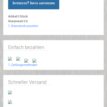
Interesse? Infos anfordern
Artikel:0 Stück
Warenwert:0 €
Warenkorb ansehen
Einfach bezahlen
Zahlungsmethoden
Schneller Versand