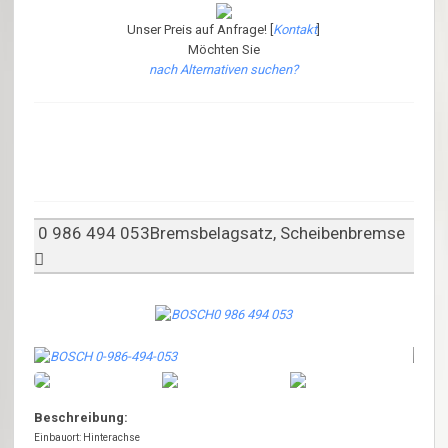
Unser Preis auf Anfrage! [
Kontakt
]
Möchten Sie
nach Alternativen suchen?
0 986 494 053Bremsbelagsatz, Scheibenbremse
Beschreibung:
Einbauort: Hinterachse