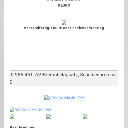
0 EURO
Versandfertig: Heute oder nächster Werktag
0 986 461 769Bremsbelagsatz, Scheibenbremse
Beschreibung: