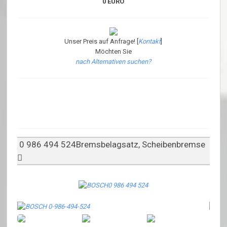
0 EURO
Unser Preis auf Anfrage! [
Kontakt
]
Möchten Sie
nach Alternativen suchen?
0 986 494 524Bremsbelagsatz, Scheibenbremse