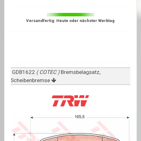
Versandfertig: Heute oder nächster Werktag
GDB1622
( COTEC )
Bremsbelagsatz,
Scheibenbremse