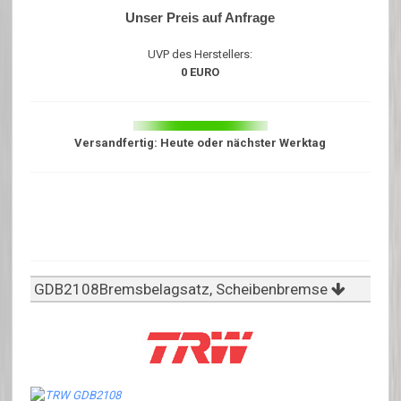
Unser Preis auf Anfrage
UVP des Herstellers:
0 EURO
Versandfertig: Heute oder nächster Werktag
GDB2108Bremsbelagsatz, Scheibenbremse