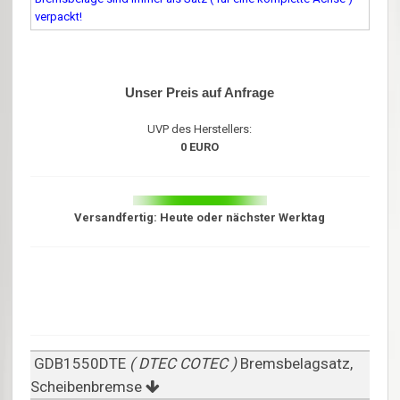
verpackt!
Unser Preis auf Anfrage
UVP des Herstellers:
0 EURO
Versandfertig: Heute oder nächster Werktag
GDB1550DTE
( DTEC COTEC )
Bremsbelagsatz,
Scheibenbremse