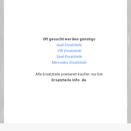
Oft gesucht werden günstig
e
Audi Ersatzteile
VW Ersatzteile
Seat Ersatzteile
Mercedes Ersatzteile
Alle Ersatzteile preiswert kaufen: nur bei
Ersatzteile Info .de