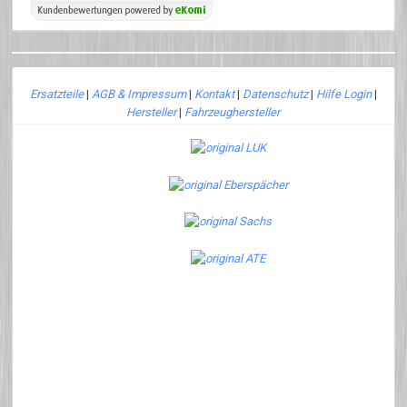
Ersatzteile
|
AGB & Impressum
|
Kontakt
|
Datenschutz
|
Hilfe Login
|
Hersteller
|
Fahrzeughersteller