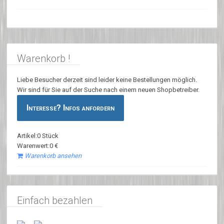
Warenkorb !
Liebe Besucher derzeit sind leider keine Bestellungen möglich.
Wir sind für Sie auf der Suche nach einem neuen Shopbetreiber.
Interesse? Infos anfordern
Artikel:0 Stück
Warenwert:0 €
Warenkorb ansehen
Einfach bezahlen