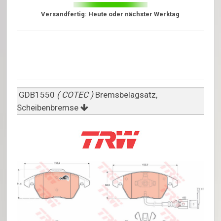
Versandfertig: Heute oder nächster Werktag
GDB1550
( COTEC )
Bremsbelagsatz,
Scheibenbremse