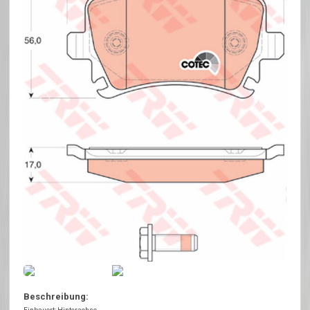
Beschreibung: