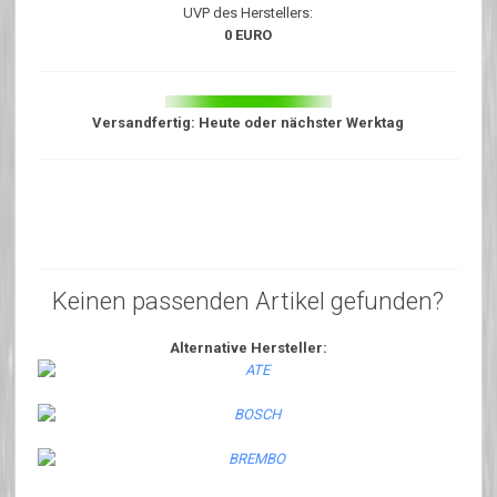
UVP des Herstellers:
0 EURO
Versandfertig: Heute oder nächster Werktag
Keinen passenden Artikel gefunden?
Alternative Hersteller: