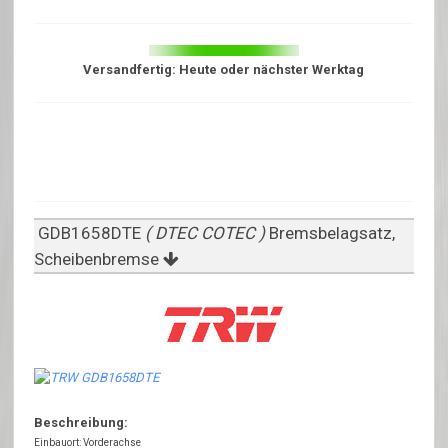
Versandfertig: Heute oder nächster Werktag
GDB1658DTE
( DTEC COTEC )
Bremsbelagsatz,
Scheibenbremse
Beschreibung:
Einbauort: Vorderachse