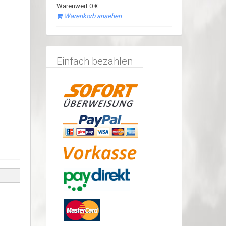
Warenwert:0 €
Warenkorb ansehen
Einfach bezahlen