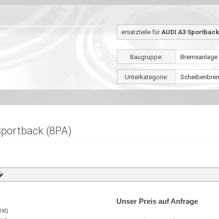
ersatzteile für
AUDI A3 Sportback 
Baugruppe:
Unterkategorie:
portback (8PA)
Unser Preis auf Anfrage
1KQ