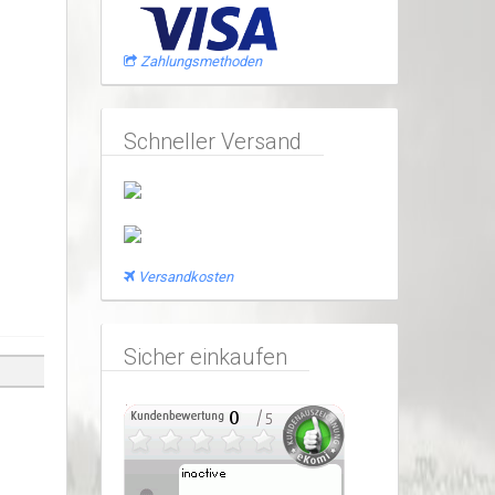
Zahlungsmethoden
Schneller Versand
Versandkosten
Sicher einkaufen