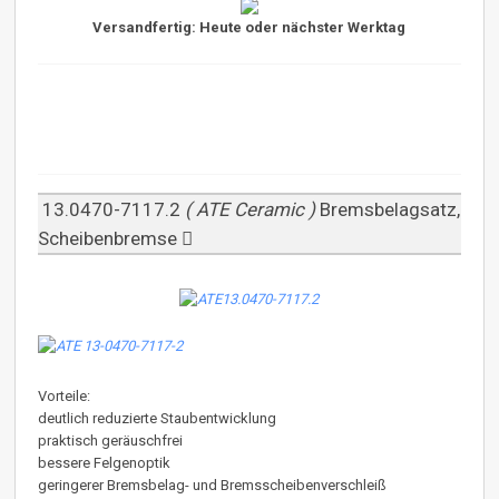
Versandfertig: Heute oder nächster Werktag
13.0470-7117.2
( ATE Ceramic )
Bremsbelagsatz,
Scheibenbremse
Vorteile:
deutlich reduzierte Staubentwicklung
praktisch geräuschfrei
bessere Felgenoptik
geringerer Bremsbelag- und Bremsscheibenverschleiß