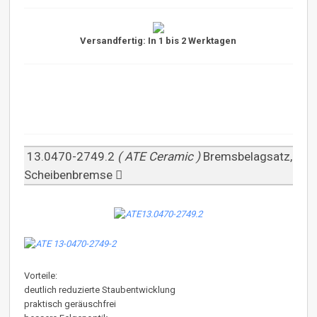
Versandfertig: In 1 bis 2 Werktagen
13.0470-2749.2
( ATE Ceramic )
Bremsbelagsatz,
Scheibenbremse
Vorteile:
deutlich reduzierte Staubentwicklung
praktisch geräuschfrei