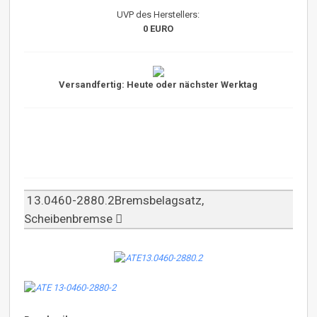
UVP des Herstellers:
0 EURO
Versandfertig: Heute oder nächster Werktag
13.0460-2880.2Bremsbelagsatz,
Scheibenbremse