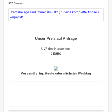
ATE Ceramic
Bremsbeläge sind immer als Satz ( für eine komplette Achse )
verpackt!
Unser Preis auf Anfrage
UVP des Herstellers:
0 EURO
Versandfertig: Heute oder nächster Werktag