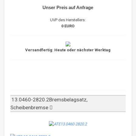
Unser Preis auf Anfrage
UVP des Herstellers:
0 EURO
Versandfertig: Heute oder nächster Werktag
13.0460-2820.2Bremsbelagsatz,
Scheibenbremse