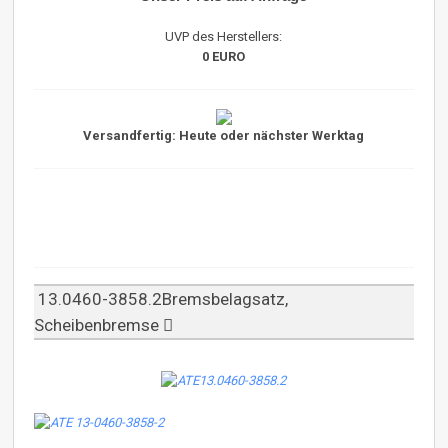
UVP des Herstellers:
0 EURO
Versandfertig: Heute oder nächster Werktag
13.0460-3858.2Bremsbelagsatz,
Scheibenbremse