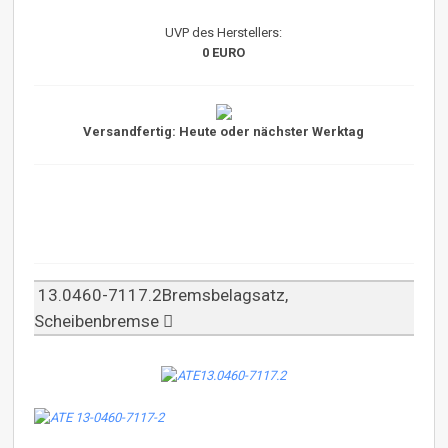
UVP des Herstellers:
0 EURO
Versandfertig: Heute oder nächster Werktag
13.0460-7117.2Bremsbelagsatz,
Scheibenbremse