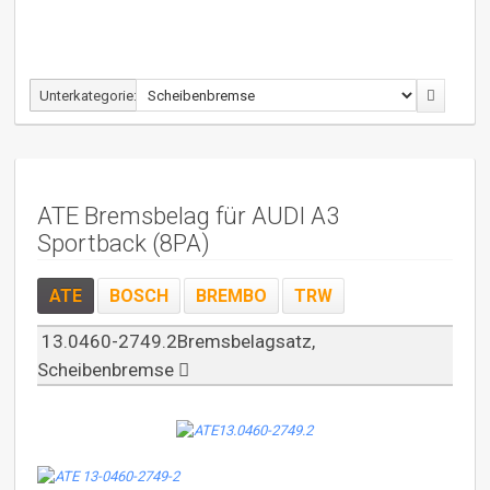
Unterkategorie:
ATE Bremsbelag für AUDI A3
Sportback (8PA)
ATE
BOSCH
BREMBO
TRW
13.0460-2749.2Bremsbelagsatz,
Scheibenbremse