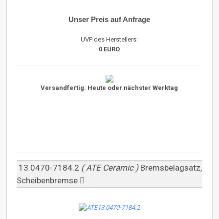
Unser Preis auf Anfrage
UVP des Herstellers:
0 EURO
Versandfertig: Heute oder nächster Werktag
13.0470-7184.2
( ATE Ceramic )
Bremsbelagsatz,
Scheibenbremse