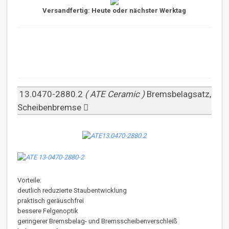
Versandfertig: Heute oder nächster Werktag
13.0470-2880.2
( ATE Ceramic )
Bremsbelagsatz,
Scheibenbremse
Vorteile:
deutlich reduzierte Staubentwicklung
praktisch geräuschfrei
bessere Felgenoptik
geringerer Bremsbelag- und Bremsscheibenverschleiß