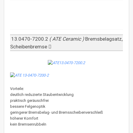
13.0470-7200.2
( ATE Ceramic )
Bremsbelagsatz,
Scheibenbremse
Vorteile:
deutlich reduzierte Staubentwicklung
praktisch geräuschfrei
bessere Felgenoptik
geringerer Bremsbelag- und Bremsscheibenverschleiß
höherer Komfort
kein Bremsenrubbeln