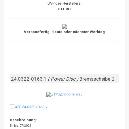
UVP des Herstellers:
0 EURO
Versandfertig: Heute oder nächster Werktag
24.0322-0163.1
( Power Disc )
Bremsscheibe
Beschreibung:
Bj. bis: 07/2005