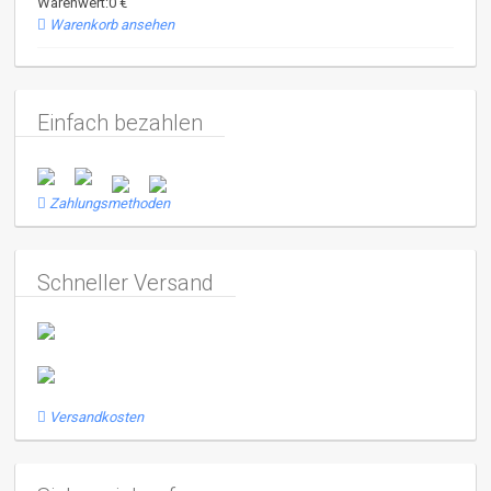
Warenwert:0 €
Warenkorb ansehen
Einfach bezahlen
Zahlungsmethoden
Schneller Versand
Versandkosten