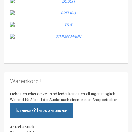
Warenkorb !
Liebe Besucher derzeit sind leider keine Bestellungen möglich.
Wir sind für Sie auf der Suche nach einem neuen Shopbetreiber.
Interesse? Infos anfordern
Artikel:0 Stück