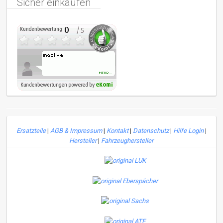
Sicher einkaufen
Ersatzteile
|
AGB & Impressum
|
Kontakt
|
Datenschutz
|
Hilfe Login
|
Hersteller
|
Fahrzeughersteller