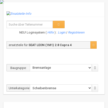
NEU! Loginsystem (
Hilfe
) :
Login
/
Registrieren
ersatzteile für
SEAT LEON (1M1) 2.8 Cupra 4
Baugruppe:
Unterkategorie: