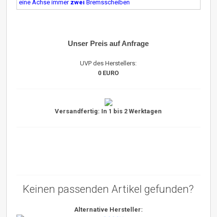
eine Achse immer
zwei
Bremsscheiben
Unser Preis auf Anfrage
UVP des Herstellers:
0 EURO
Versandfertig: In 1 bis 2 Werktagen
Keinen passenden Artikel gefunden?
Alternative Hersteller: