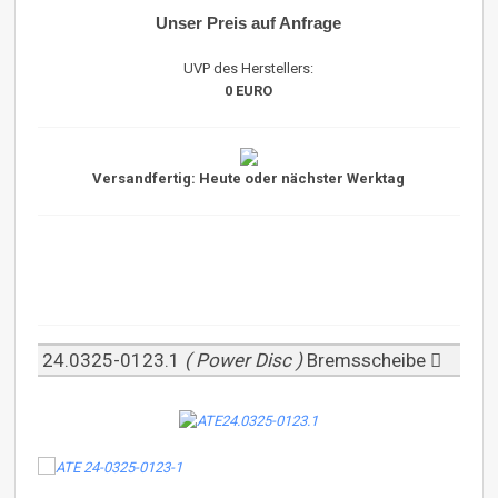
Unser Preis auf Anfrage
UVP des Herstellers:
0 EURO
Versandfertig: Heute oder nächster Werktag
24.0325-0123.1
( Power Disc )
Bremsscheibe