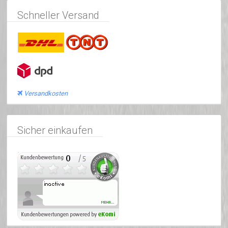
Schneller Versand
Versandkosten
Sicher einkaufen