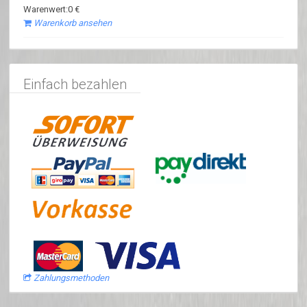
Warenwert:0 €
Warenkorb ansehen
Einfach bezahlen
Zahlungsmethoden