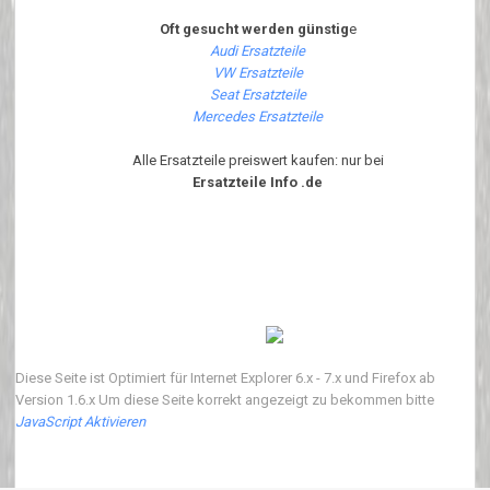
Oft gesucht werden günstig
e
Audi Ersatzteile
VW Ersatzteile
Seat Ersatzteile
Mercedes Ersatzteile
Alle Ersatzteile preiswert kaufen: nur bei
Ersatzteile Info .de
Diese Seite ist Optimiert für Internet Explorer 6.x - 7.x und Firefox ab
Version 1.6.x Um diese Seite korrekt angezeigt zu bekommen bitte
JavaScript Aktivieren