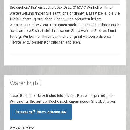
Sie suchenATEBremsscheibe24.0322-0163.1? Wir helfen Ihnen
weiter! Bei uns finden Sie sämtliche originalATE Ersatzteile, die Sie
für Ihr Fahrzeug brauchen. Schnell und preiswert liefern
wirBremsscheibe vonATE zu Ihnen nach Hause. Fehlen Ihnen auch
noch andere Ersatzteile? In unserem Shop werden Sie bestimmt
fündig. Wir können Ihnen sämtliche original Autoteile diverser
Hersteller zu besten Konditionen anbieten.
Warenkorb !
Liebe Besucher derzeit sind leider keine Bestellungen möglich.
Wir sind für Sie auf der Suche nach einem neuen Shopbetreiber.
Interesse? Infos anfordern
Artikel:0 Stück