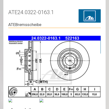
ATE24.0322-0163.1
ATEBremsscheibe