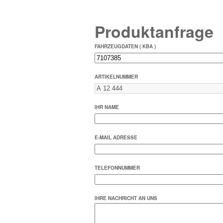
Produktanfrage
FAHRZEUGDATEN ( KBA )
ARTIKELNUMMER
IHR NAME
E-MAIL ADRESSE
TELEFONNUMMER
IHRE NACHRICHT AN UNS