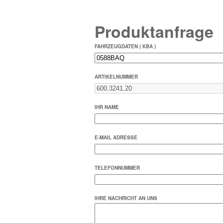
Produktanfrage
FAHRZEUGDATEN ( KBA )
ARTIKELNUMMER
IHR NAME
E-MAIL ADRESSE
TELEFONNUMMER
IHRE NACHRICHT AN UNS