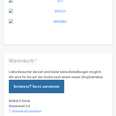
Warenkorb !
Liebe Besucher derzeit sind leider keine Bestellungen möglich.
Wir sind für Sie auf der Suche nach einem neuen Shopbetreiber.
Interesse? Infos anfordern
Artikel:0 Stück
Warenwert:0 €
Warenkorb ansehen