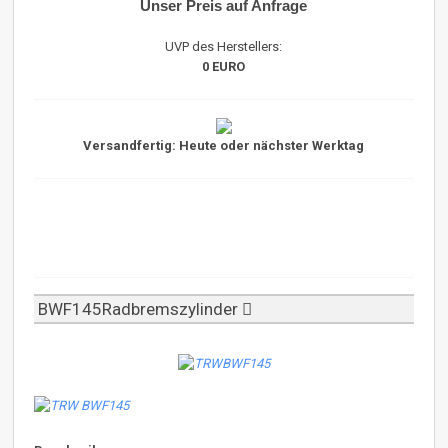
Unser Preis auf Anfrage
UVP des Herstellers:
0 EURO
Versandfertig: Heute oder nächster Werktag
BWF145Radbremszylinder