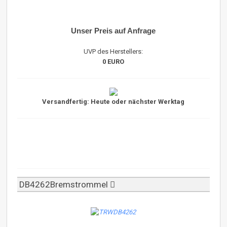
Unser Preis auf Anfrage
UVP des Herstellers:
0 EURO
Versandfertig: Heute oder nächster Werktag
DB4262Bremstrommel