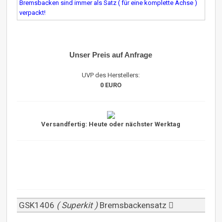
Bremsbacken sind immer als Satz ( für eine komplette Achse )
verpackt!
Unser Preis auf Anfrage
UVP des Herstellers:
0 EURO
Versandfertig: Heute oder nächster Werktag
GSK1406
( Superkit )
Bremsbackensatz