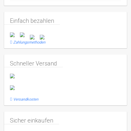
Einfach bezahlen
Zahlungsmethoden
Schneller Versand
Versandkosten
Sicher einkaufen