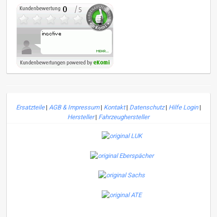
Ersatzteile
|
AGB & Impressum
|
Kontakt
|
Datenschutz
|
Hilfe Login
|
Hersteller
|
Fahrzeughersteller