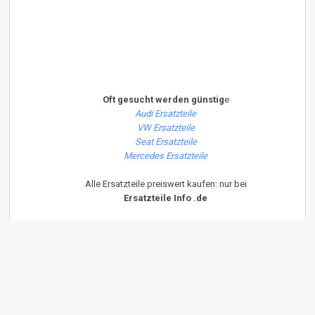
Oft gesucht werden günstig
e
Audi Ersatzteile
VW Ersatzteile
Seat Ersatzteile
Mercedes Ersatzteile
Alle Ersatzteile preiswert kaufen: nur bei
Ersatzteile Info .de