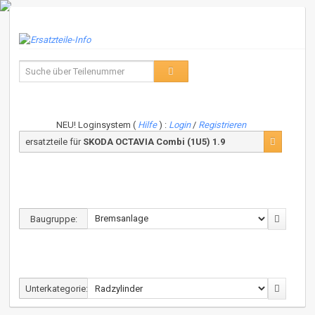
NEU! Loginsystem (
Hilfe
) :
Login
/
Registrieren
ersatzteile für
SKODA OCTAVIA Combi (1U5) 1.9
Baugruppe:
Unterkategorie: