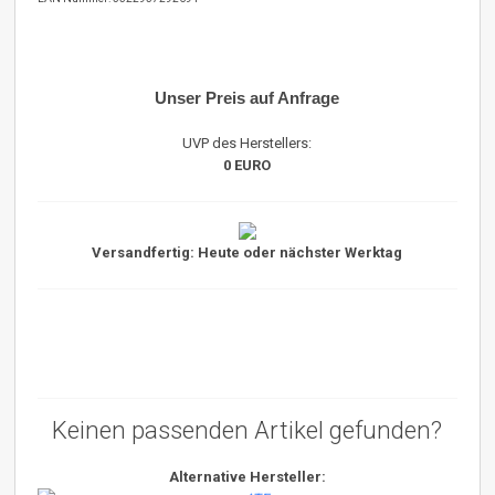
Unser Preis auf Anfrage
UVP des Herstellers:
0 EURO
Versandfertig: Heute oder nächster Werktag
Keinen passenden Artikel gefunden?
Alternative Hersteller: