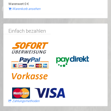
Warenwert:0 €
Warenkorb ansehen
Einfach bezahlen
Zahlungsmethoden