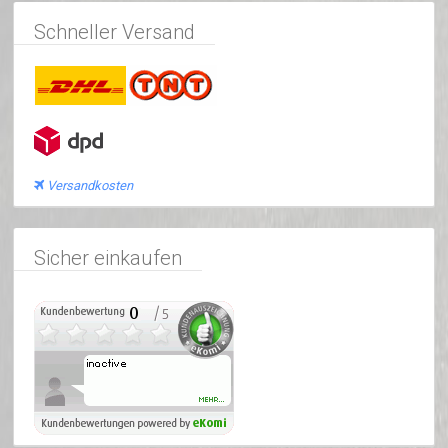
Schneller Versand
Versandkosten
Sicher einkaufen