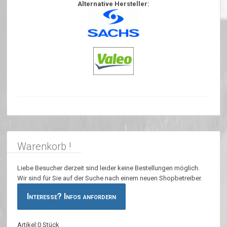
Alternative Hersteller:
Warenkorb !
Liebe Besucher derzeit sind leider keine Bestellungen möglich.
Wir sind für Sie auf der Suche nach einem neuen Shopbetreiber.
Interesse? Infos anfordern
Artikel:0 Stück