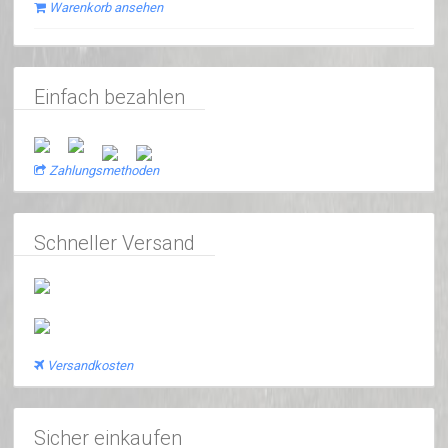
Warenkorb ansehen
Einfach bezahlen
Zahlungsmethoden
Schneller Versand
Versandkosten
Sicher einkaufen