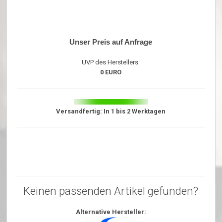
Unser Preis auf Anfrage
UVP des Herstellers:
0 EURO
Versandfertig: In 1 bis 2 Werktagen
Keinen passenden Artikel gefunden?
Alternative Hersteller: