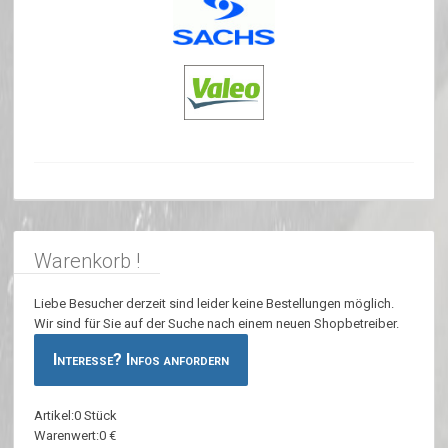
Warenkorb !
Liebe Besucher derzeit sind leider keine Bestellungen möglich.
Wir sind für Sie auf der Suche nach einem neuen Shopbetreiber.
Interesse? Infos anfordern
Artikel:0 Stück
Warenwert:0 €