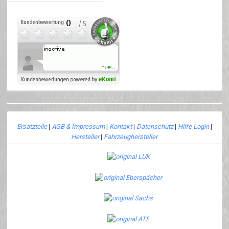
Ersatzteile
|
AGB & Impressum
|
Kontakt
|
Datenschutz
|
Hilfe Login
|
Hersteller
|
Fahrzeughersteller