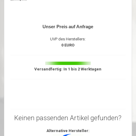
Unser Preis auf Anfrage
UVP des Herstellers:
0 EURO
Versandfertig: In 1 bis 2 Werktagen
Keinen passenden Artikel gefunden?
Alternative Hersteller: