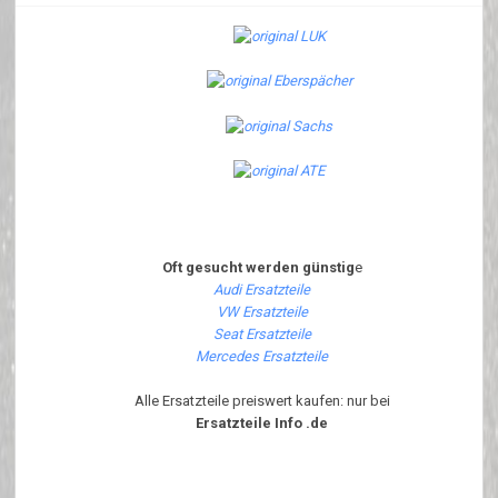
Oft gesucht werden günstig
e
Audi Ersatzteile
VW Ersatzteile
Seat Ersatzteile
Mercedes Ersatzteile
Alle Ersatzteile preiswert kaufen: nur bei
Ersatzteile Info .de