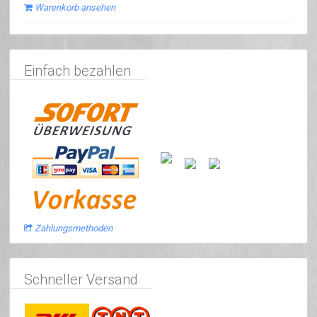
Warenkorb ansehen
Einfach bezahlen
Zahlungsmethoden
Schneller Versand