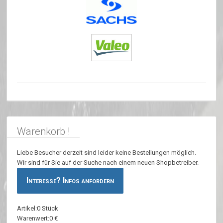
Warenkorb !
Liebe Besucher derzeit sind leider keine Bestellungen möglich.
Wir sind für Sie auf der Suche nach einem neuen Shopbetreiber.
Interesse? Infos anfordern
Artikel:0 Stück
Warenwert:0 €