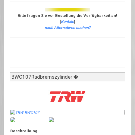
Bitte fragen Sie vor Bestellung die Verfügbarkeit an!
[
Kontakt
]
nach Alternativen suchen?
BWC107Radbremszylinder
Beschreibung: