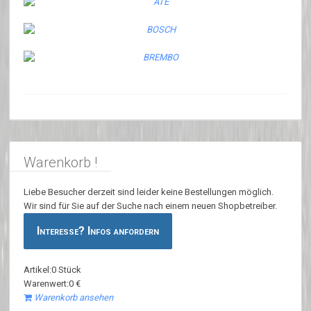
Warenkorb !
Liebe Besucher derzeit sind leider keine Bestellungen möglich.
Wir sind für Sie auf der Suche nach einem neuen Shopbetreiber.
Interesse? Infos anfordern
Artikel:0 Stück
Warenwert:0 €
Warenkorb ansehen