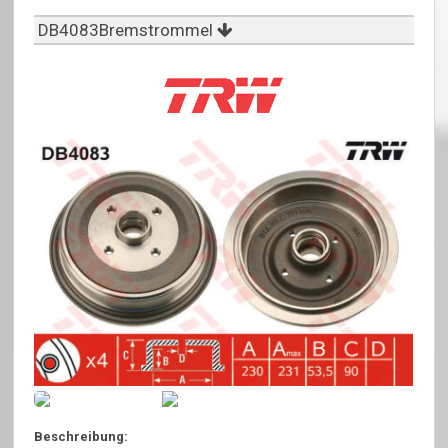
DB4083Bremstrommel
Beschreibung: