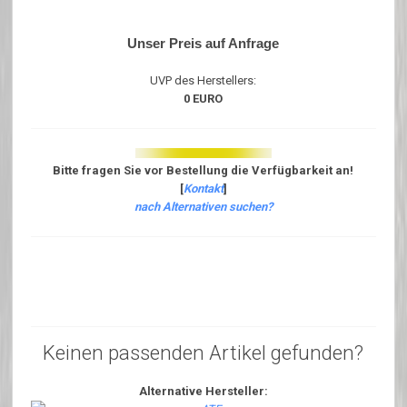
Unser Preis auf Anfrage
UVP des Herstellers:
0 EURO
Bitte fragen Sie vor Bestellung die Verfügbarkeit an!
[
Kontakt
]
nach Alternativen suchen?
Keinen passenden Artikel gefunden?
Alternative Hersteller: