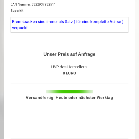
EAN Nummer: 3322937932511
Superkit
Bremsbacken sind immer als Satz ( für eine komplette Achse )
verpackt!
Unser Preis auf Anfrage
UVP des Herstellers:
0 EURO
Versandfertig: Heute oder nächster Werktag