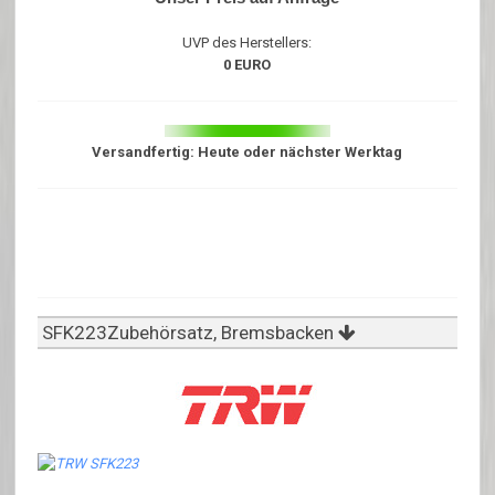
UVP des Herstellers:
0 EURO
Versandfertig: Heute oder nächster Werktag
SFK223Zubehörsatz, Bremsbacken