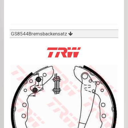
GS8544Bremsbackensatz