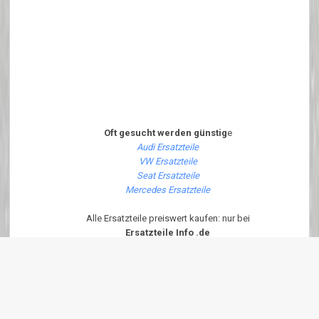
Oft gesucht werden günstig
e
Audi Ersatzteile
VW Ersatzteile
Seat Ersatzteile
Mercedes Ersatzteile
Alle Ersatzteile preiswert kaufen: nur bei
Ersatzteile Info .de