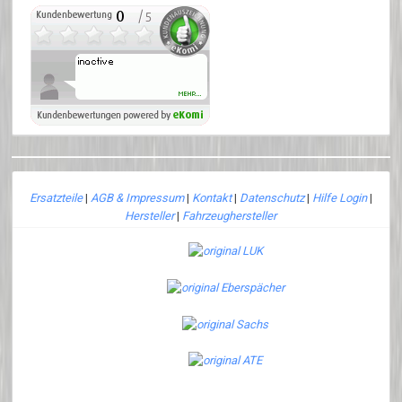
Ersatzteile
|
AGB & Impressum
|
Kontakt
|
Datenschutz
|
Hilfe Login
|
Hersteller
|
Fahrzeughersteller