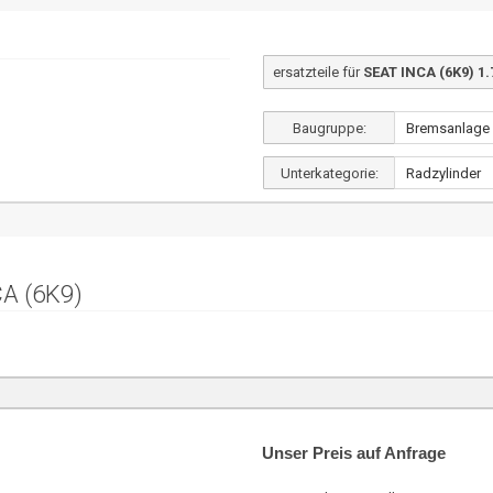
ersatzteile für
SEAT INCA (6K9) 1.
Baugruppe:
Unterkategorie:
A (6K9)
Unser Preis auf Anfrage