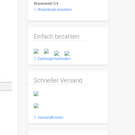
Warenwert:0 €
Warenkorb ansehen
Einfach bezahlen
Zahlungsmethoden
Schneller Versand
Versandkosten