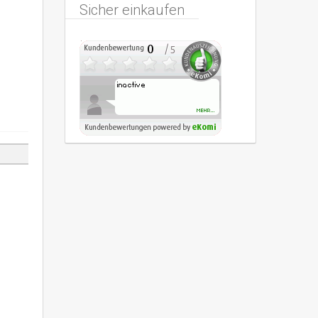
Sicher einkaufen