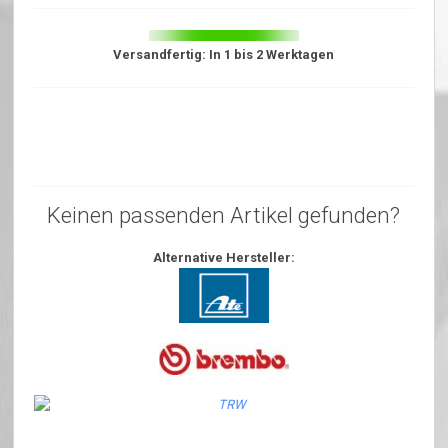
Versandfertig: In 1 bis 2 Werktagen
Keinen passenden Artikel gefunden?
Alternative Hersteller: