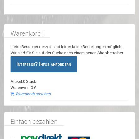
Warenkorb !
Liebe Besucher derzeit sind leider keine Bestellungen möglich.
Wir sind für Sie auf der Suche nach einem neuen Shopbetreiber.
Interesse? Infos anfordern
Artikel:0 Stück
Warenwert:0 €
Warenkorb ansehen
Einfach bezahlen