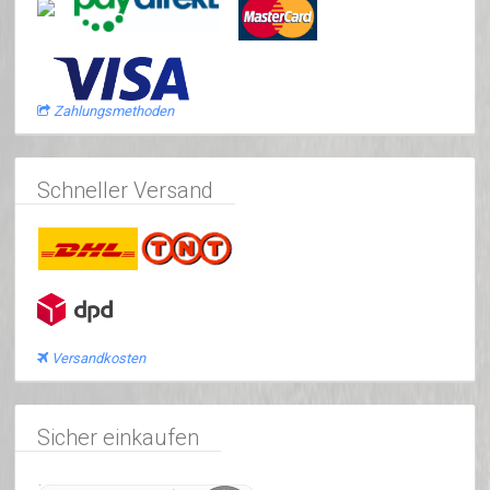
Zahlungsmethoden
Schneller Versand
Versandkosten
Sicher einkaufen