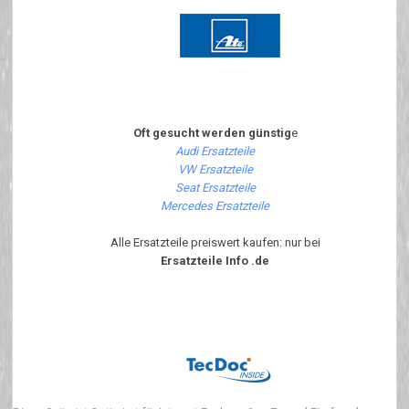
Oft gesucht werden günstig
e
Audi Ersatzteile
VW Ersatzteile
Seat Ersatzteile
Mercedes Ersatzteile
Alle Ersatzteile preiswert kaufen: nur bei
Ersatzteile Info .de