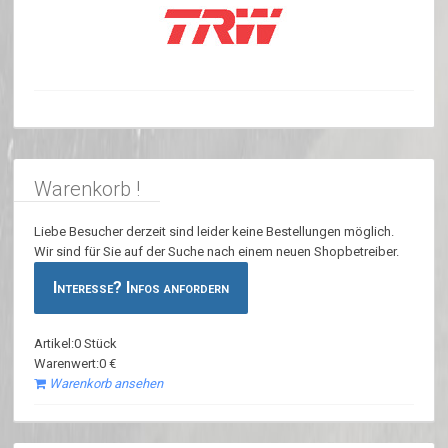
Warenkorb !
Liebe Besucher derzeit sind leider keine Bestellungen möglich.
Wir sind für Sie auf der Suche nach einem neuen Shopbetreiber.
Interesse? Infos anfordern
Artikel:0 Stück
Warenwert:0 €
Warenkorb ansehen