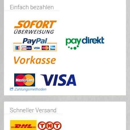
Einfach bezahlen
Zahlungsmethoden
Schneller Versand