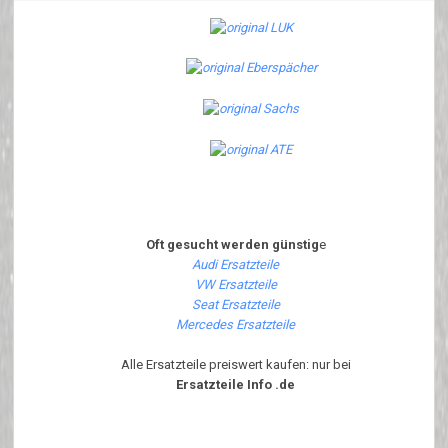
Oft gesucht werden günstig
e
Audi Ersatzteile
VW Ersatzteile
Seat Ersatzteile
Mercedes Ersatzteile
Alle Ersatzteile preiswert kaufen: nur bei
Ersatzteile Info .de