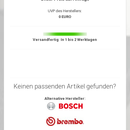
UVP des Herstellers:
0 EURO
Versandfertig: In 1 bis 2 Werktagen
Keinen passenden Artikel gefunden?
Alternative Hersteller: