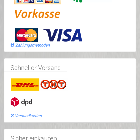
Zahlungsmethoden
Schneller Versand
Versandkosten
Sicher einkaufen