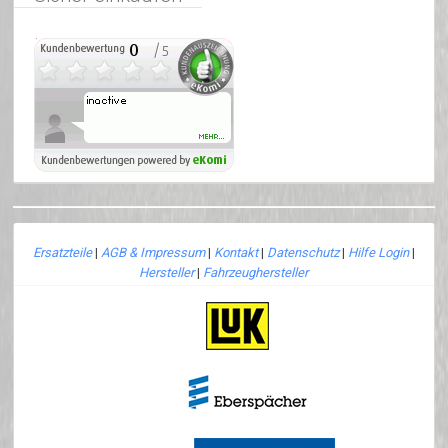
Ersatzteile
|
AGB & Impressum
|
Kontakt
|
Datenschutz
|
Hilfe Login
|
Hersteller
|
Fahrzeughersteller