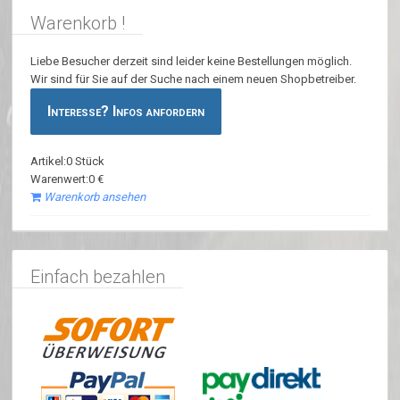
Warenkorb !
Liebe Besucher derzeit sind leider keine Bestellungen möglich.
Wir sind für Sie auf der Suche nach einem neuen Shopbetreiber.
Interesse? Infos anfordern
Artikel:0 Stück
Warenwert:0 €
Warenkorb ansehen
Einfach bezahlen