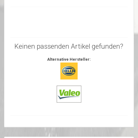
Keinen passenden Artikel gefunden?
Alternative Hersteller: