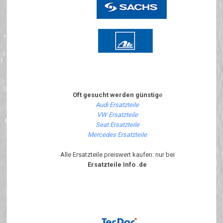
Oft gesucht werden günstig
e
Audi Ersatzteile
VW Ersatzteile
Seat Ersatzteile
Mercedes Ersatzteile
Alle Ersatzteile preiswert kaufen: nur bei
Ersatzteile Info .de