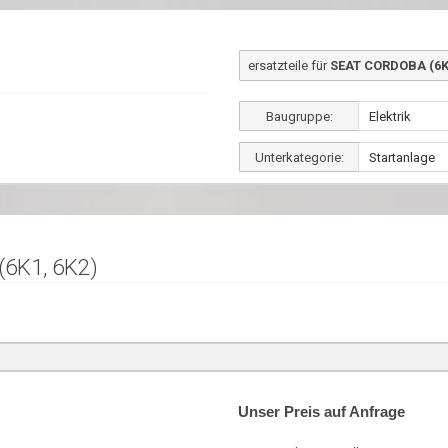
ersatzteile für
SEAT CORDOBA (6K1
Baugruppe:
Unterkategorie:
(6K1, 6K2)
Unser Preis auf Anfrage