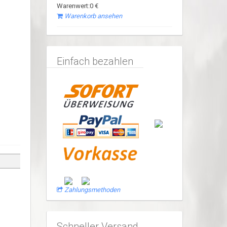
Warenwert:0 €
Warenkorb ansehen
Einfach bezahlen
Zahlungsmethoden
Schneller Versand