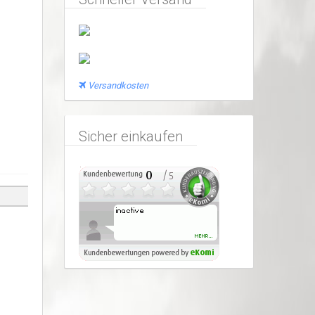
Versandkosten
Sicher einkaufen