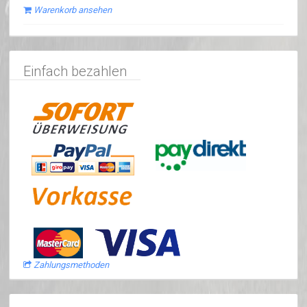
Warenkorb ansehen
Einfach bezahlen
Zahlungsmethoden