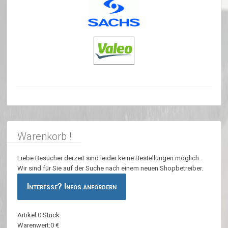
Warenkorb !
Liebe Besucher derzeit sind leider keine Bestellungen möglich.
Wir sind für Sie auf der Suche nach einem neuen Shopbetreiber.
Interesse? Infos anfordern
Artikel:0 Stück
Warenwert:0 €