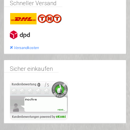
Schneller Versand
Versandkosten
Sicher einkaufen