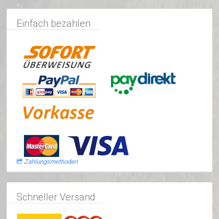
Einfach bezahlen
Zahlungsmethoden
Schneller Versand