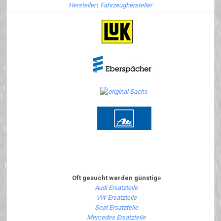
Hersteller
|
Fahrzeughersteller
Oft gesucht werden günstig
e
Audi Ersatzteile
VW Ersatzteile
Seat Ersatzteile
Mercedes Ersatzteile