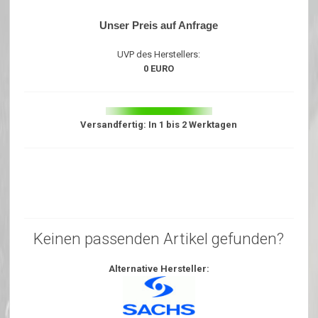
Unser Preis auf Anfrage
UVP des Herstellers:
0 EURO
Versandfertig: In 1 bis 2 Werktagen
Keinen passenden Artikel gefunden?
Alternative Hersteller: