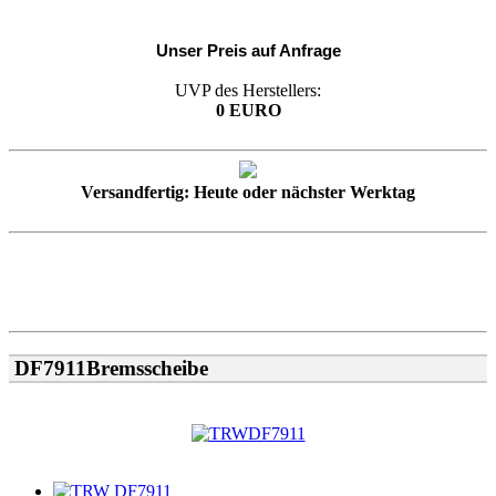
Unser Preis auf Anfrage
UVP des Herstellers:
0 EURO
Versandfertig: Heute oder nächster Werktag
DF7911Bremsscheibe