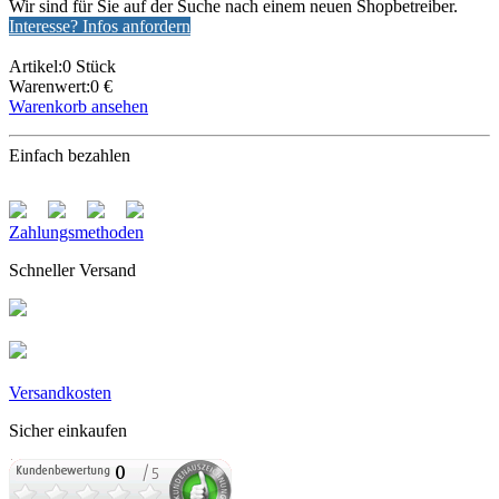
Wir sind für Sie auf der Suche nach einem neuen Shopbetreiber.
Interesse? Infos anfordern
Artikel:0 Stück
Warenwert:0 €
Warenkorb ansehen
Einfach bezahlen
Zahlungsmethoden
Schneller Versand
Versandkosten
Sicher einkaufen