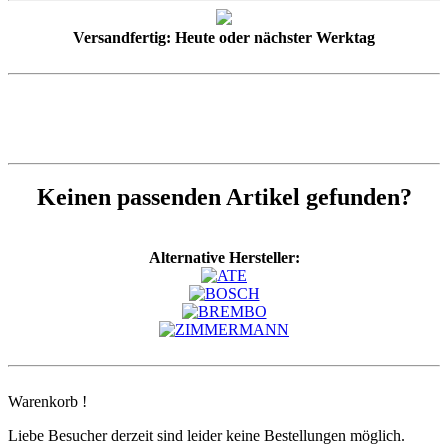
Versandfertig: Heute oder nächster Werktag
Keinen passenden Artikel gefunden?
Alternative Hersteller:
Warenkorb !
Liebe Besucher derzeit sind leider keine Bestellungen möglich.