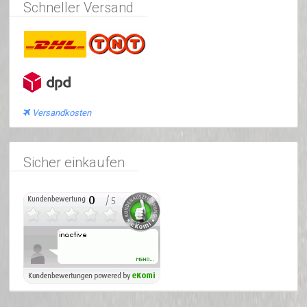
Schneller Versand
Versandkosten
Sicher einkaufen