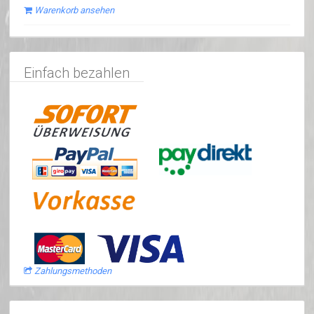
Warenkorb ansehen
Einfach bezahlen
Zahlungsmethoden