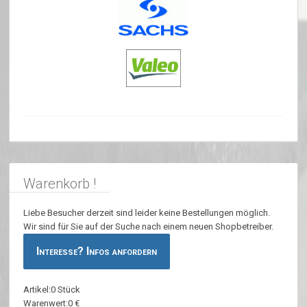
Warenkorb !
Liebe Besucher derzeit sind leider keine Bestellungen möglich.
Wir sind für Sie auf der Suche nach einem neuen Shopbetreiber.
Interesse? Infos anfordern
Artikel:0 Stück
Warenwert:0 €