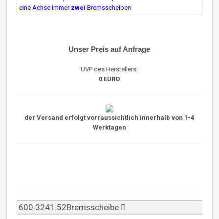
eine Achse immer
zwei
Bremsscheiben
Unser Preis auf Anfrage
UVP des Herstellers:
0 EURO
der Versand erfolgt vorraussichtlich innerhalb von 1-4
Werktagen
600.3241.52Bremsscheibe