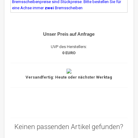
Bremsscheibenpreise sind Stückpreise. Bitte bestellen Sie für
eine Achse immer
zwei
Bremsscheiben
Unser Preis auf Anfrage
UVP des Herstellers:
0 EURO
Versandfertig: Heute oder nächster Werktag
Keinen passenden Artikel gefunden?