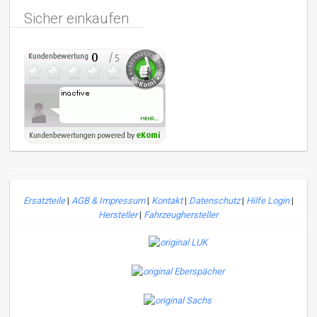
Sicher einkaufen
Ersatzteile
|
AGB & Impressum
|
Kontakt
|
Datenschutz
|
Hilfe Login
|
Hersteller
|
Fahrzeughersteller