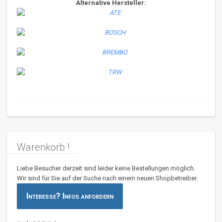
Alternative Hersteller:
Warenkorb !
Liebe Besucher derzeit sind leider keine Bestellungen möglich.
Wir sind für Sie auf der Suche nach einem neuen Shopbetreiber.
Interesse? Infos anfordern