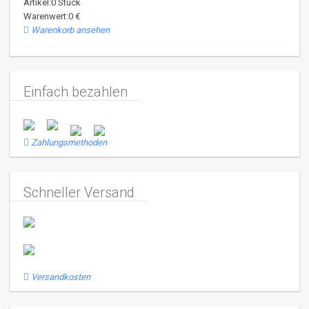
Artikel:0 Stück
Warenwert:0 €
Warenkorb ansehen
Einfach bezahlen
Zahlungsmethoden
Schneller Versand
Versandkosten