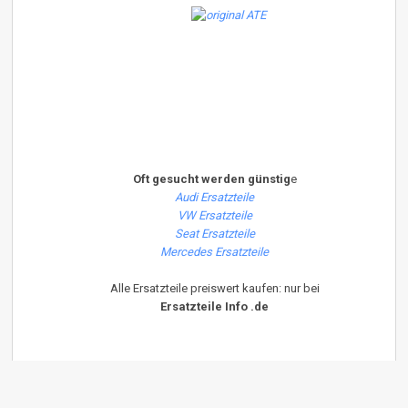
Oft gesucht werden günstig
e
Audi Ersatzteile
VW Ersatzteile
Seat Ersatzteile
Mercedes Ersatzteile
Alle Ersatzteile preiswert kaufen: nur bei
Ersatzteile Info .de