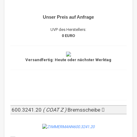
Unser Preis auf Anfrage
UVP des Herstellers:
0 EURO
Versandfertig: Heute oder nächster Werktag
600.3241.20
( COAT Z )
Bremsscheibe