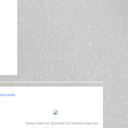
hersteller
Diese Seite ist Optimiert für Internet Explorer