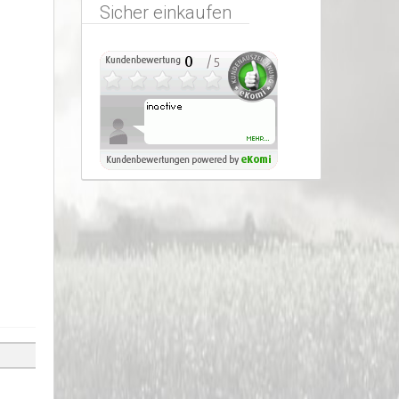
Sicher einkaufen