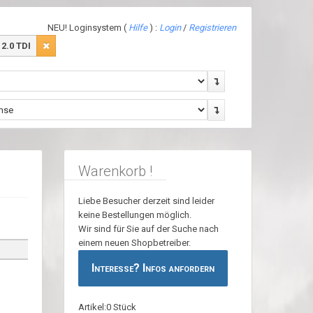
NEU! Loginsystem (
Hilfe
) :
Login
/
Registrieren
 2.0 TDI
Warenkorb !
Liebe Besucher derzeit sind leider
keine Bestellungen möglich.
Wir sind für Sie auf der Suche nach
einem neuen Shopbetreiber.
Interesse? Infos anfordern
Artikel:0 Stück