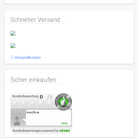
Schneller Versand
Versandkosten
Sicher einkaufen