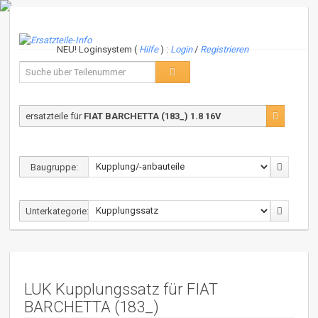
NEU! Loginsystem (
Hilfe
) :
Login
/
Registrieren
ersatzteile für
FIAT BARCHETTA (183_) 1.8 16V
Baugruppe:
Unterkategorie:
LUK Kupplungssatz für FIAT
BARCHETTA (183_)