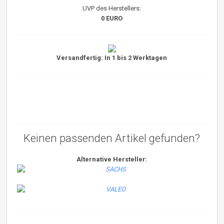
UVP des Herstellers:
0 EURO
Versandfertig: In 1 bis 2 Werktagen
Keinen passenden Artikel gefunden?
Alternative Hersteller: