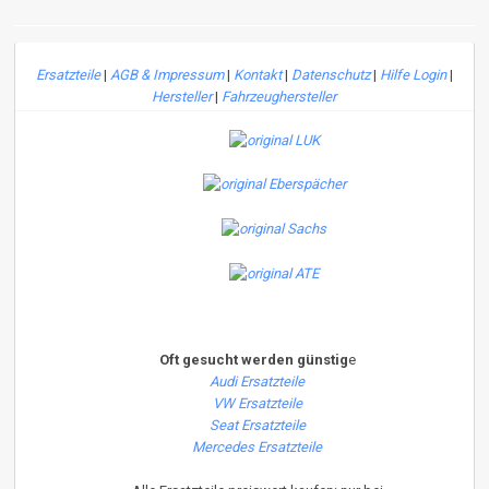
Ersatzteile
|
AGB & Impressum
|
Kontakt
|
Datenschutz
|
Hilfe Login
|
Hersteller
|
Fahrzeughersteller
Oft gesucht werden günstig
e
Audi Ersatzteile
VW Ersatzteile
Seat Ersatzteile
Mercedes Ersatzteile