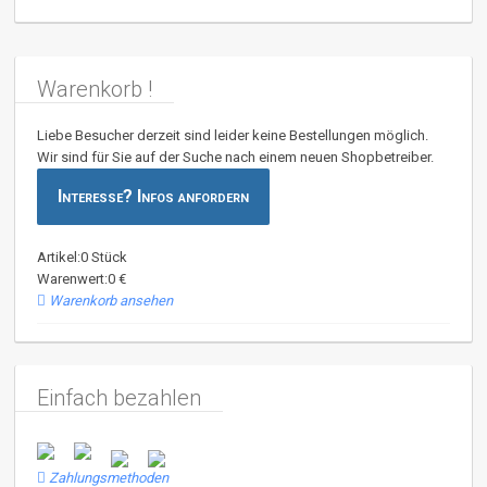
Warenkorb !
Liebe Besucher derzeit sind leider keine Bestellungen möglich.
Wir sind für Sie auf der Suche nach einem neuen Shopbetreiber.
Interesse? Infos anfordern
Artikel:0 Stück
Warenwert:0 €
Warenkorb ansehen
Einfach bezahlen
Zahlungsmethoden