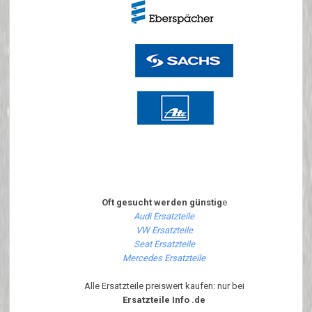
Oft gesucht werden günstig
e
Audi Ersatzteile
VW Ersatzteile
Seat Ersatzteile
Mercedes Ersatzteile
Alle Ersatzteile preiswert kaufen: nur bei
Ersatzteile Info .de