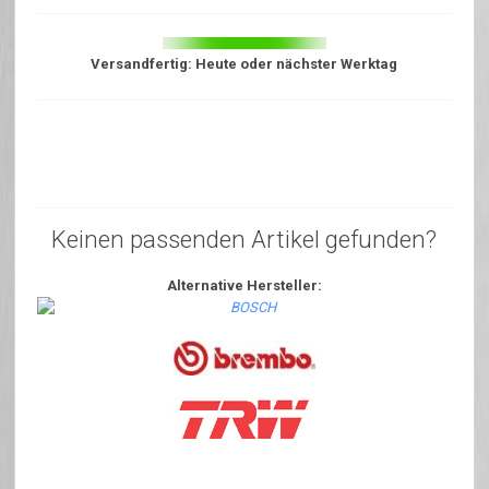
Versandfertig: Heute oder nächster Werktag
Keinen passenden Artikel gefunden?
Alternative Hersteller: