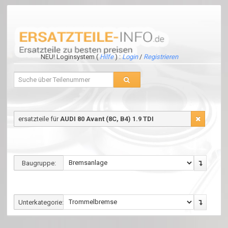
NEU! Loginsystem (
Hilfe
) :
Login
/
Registrieren
ersatzteile für
AUDI 80 Avant (8C, B4) 1.9 TDI
Baugruppe:
Unterkategorie: