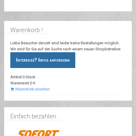
Warenkorb !
Liebe Besucher derzeit sind leider keine Bestellungen möglich.
Wir sind für Sie auf der Suche nach einem neuen Shopbetreiber.
Interesse? Infos anfordern
Artikel:0 Stück
Warenwert:0 €
Warenkorb ansehen
Einfach bezahlen