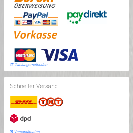
Zahlungsmethoden
Schneller Versand
Versandkosten