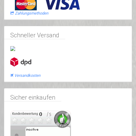
Zahlungsmethoden
Schneller Versand
Versandkosten
Sicher einkaufen