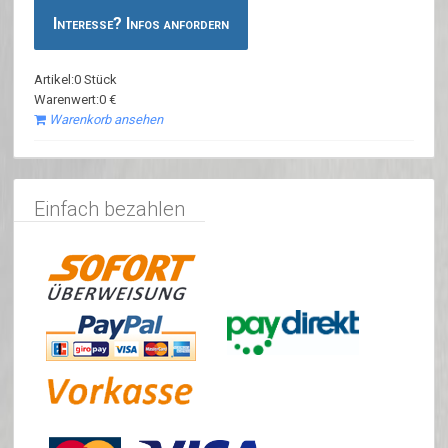
Interesse? Infos anfordern
Artikel:0 Stück
Warenwert:0 €
Warenkorb ansehen
Einfach bezahlen