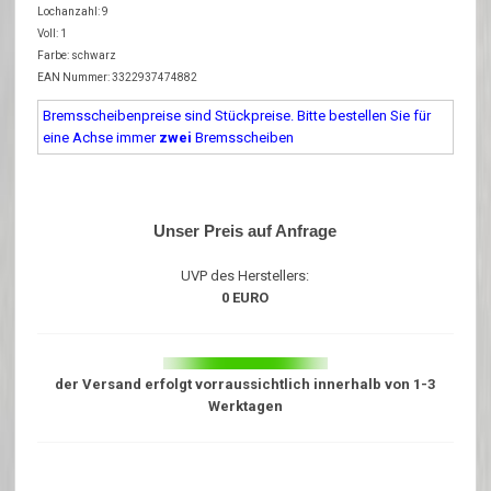
Lochanzahl: 9
Voll: 1
Farbe: schwarz
EAN Nummer: 3322937474882
Bremsscheibenpreise sind Stückpreise. Bitte bestellen Sie für
eine Achse immer
zwei
Bremsscheiben
Unser Preis auf Anfrage
UVP des Herstellers:
0 EURO
der Versand erfolgt vorraussichtlich innerhalb von 1-3
Werktagen