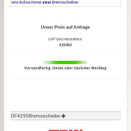
eine Achse immer
zwei
Bremsscheiben
Unser Preis auf Anfrage
UVP des Herstellers:
0 EURO
Versandfertig: Heute oder nächster Werktag
DF4295Bremsscheibe