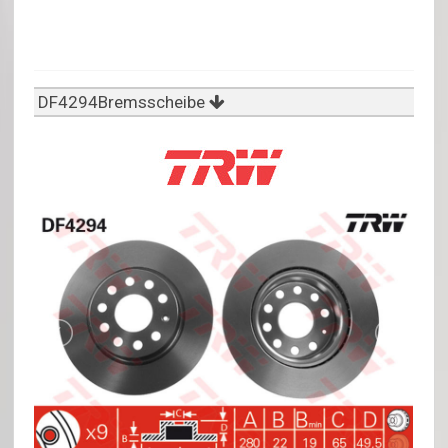
DF4294Bremsscheibe