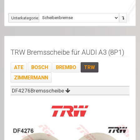
Unterkategorie:
TRW Bremsscheibe für AUDI A3 (8P1)
ATE
BOSCH
BREMBO
TRW
ZIMMERMANN
DF4276Bremsscheibe