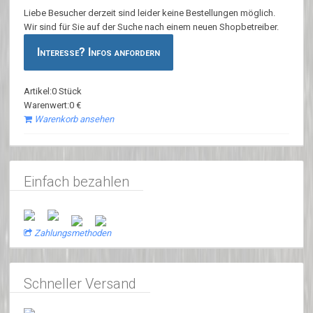
Liebe Besucher derzeit sind leider keine Bestellungen möglich.
Wir sind für Sie auf der Suche nach einem neuen Shopbetreiber.
Interesse? Infos anfordern
Artikel:0 Stück
Warenwert:0 €
Warenkorb ansehen
Einfach bezahlen
Zahlungsmethoden
Schneller Versand