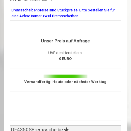
Bremsscheibenpreise sind Stückpreise. Bitte bestellen Sie für
eine Achse immer
zwei
Bremsscheiben
Unser Preis auf Anfrage
UVP des Herstellers:
0 EURO
Versandfertig: Heute oder nächster Werktag
DF4350SBremsscheibe