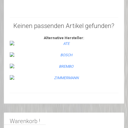
Keinen passenden Artikel gefunden?
Alternative Hersteller:
Warenkorb !