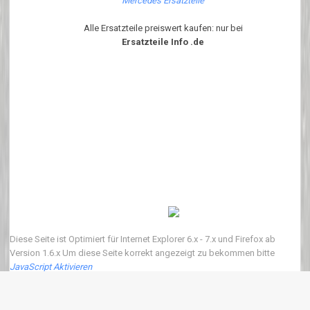
Mercedes Ersatzteile
Alle Ersatzteile preiswert kaufen: nur bei
Ersatzteile Info .de
Diese Seite ist Optimiert für Internet Explorer 6.x - 7.x und Firefox ab
Version 1.6.x Um diese Seite korrekt angezeigt zu bekommen bitte
JavaScript Aktivieren