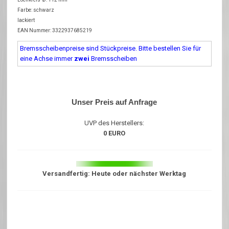
Farbe: schwarz
lackiert
EAN Nummer: 3322937685219
Bremsscheibenpreise sind Stückpreise. Bitte bestellen Sie für
eine Achse immer
zwei
Bremsscheiben
Unser Preis auf Anfrage
UVP des Herstellers:
0 EURO
Versandfertig: Heute oder nächster Werktag