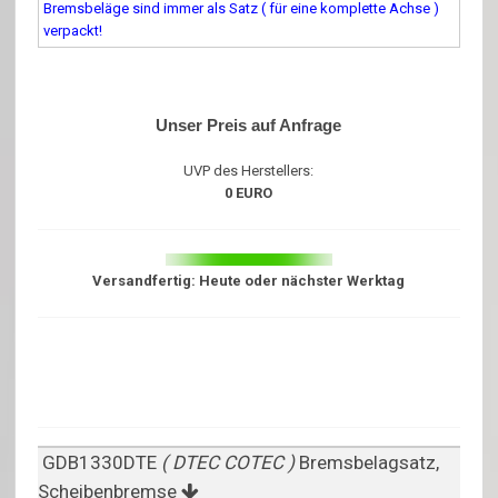
Bremsbeläge sind immer als Satz ( für eine komplette Achse )
verpackt!
Unser Preis auf Anfrage
UVP des Herstellers:
0 EURO
Versandfertig: Heute oder nächster Werktag
GDB1330DTE
( DTEC COTEC )
Bremsbelagsatz,
Scheibenbremse