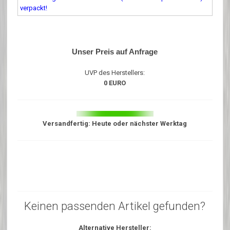
verpackt!
Unser Preis auf Anfrage
UVP des Herstellers:
0 EURO
Versandfertig: Heute oder nächster Werktag
Keinen passenden Artikel gefunden?
Alternative Hersteller: