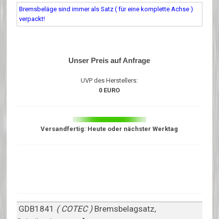
Bremsbeläge sind immer als Satz ( für eine komplette Achse )
verpackt!
Unser Preis auf Anfrage
UVP des Herstellers:
0 EURO
Versandfertig: Heute oder nächster Werktag
GDB1841
( COTEC )
Bremsbelagsatz,