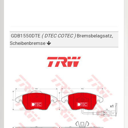
GDB1550DTE
( DTEC COTEC )
Bremsbelagsatz,
Scheibenbremse