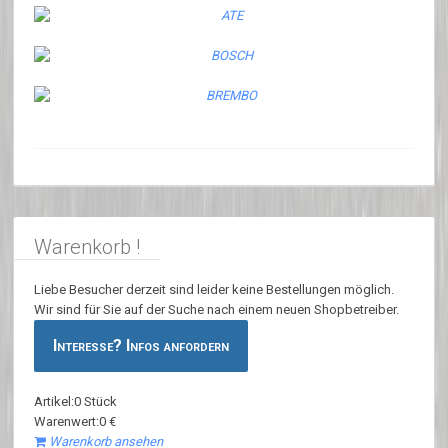
Warenkorb !
Liebe Besucher derzeit sind leider keine Bestellungen möglich.
Wir sind für Sie auf der Suche nach einem neuen Shopbetreiber.
Interesse? Infos anfordern
Artikel:0 Stück
Warenwert:0 €
Warenkorb ansehen