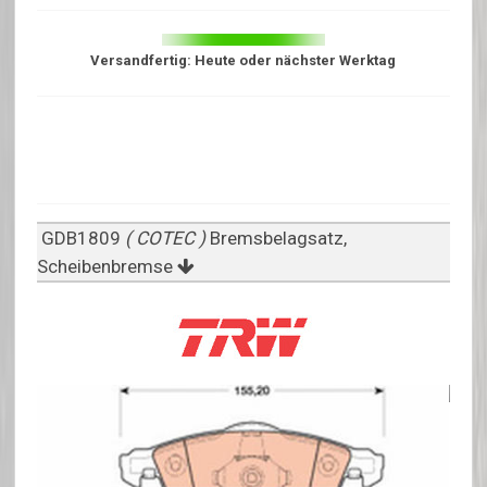
Versandfertig: Heute oder nächster Werktag
GDB1809
( COTEC )
Bremsbelagsatz,
Scheibenbremse