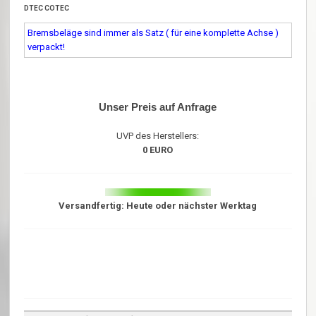
DTEC COTEC
Bremsbeläge sind immer als Satz ( für eine komplette Achse )
verpackt!
Unser Preis auf Anfrage
UVP des Herstellers:
0 EURO
Versandfertig: Heute oder nächster Werktag