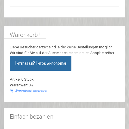
Warenkorb !
Liebe Besucher derzeit sind leider keine Bestellungen möglich.
Wir sind für Sie auf der Suche nach einem neuen Shopbetreiber.
Interesse? Infos anfordern
Artikel:0 Stück
Warenwert:0 €
Warenkorb ansehen
Einfach bezahlen