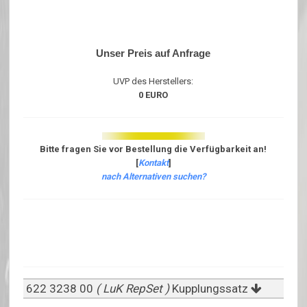
Unser Preis auf Anfrage
UVP des Herstellers:
0 EURO
Bitte fragen Sie vor Bestellung die Verfügbarkeit an!
[
Kontakt
]
nach Alternativen suchen?
622 3238 00
( LuK RepSet )
Kupplungssatz