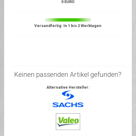
0 EURO
Versandfertig: In 1 bis 2 Werktagen
Keinen passenden Artikel gefunden?
Alternative Hersteller: