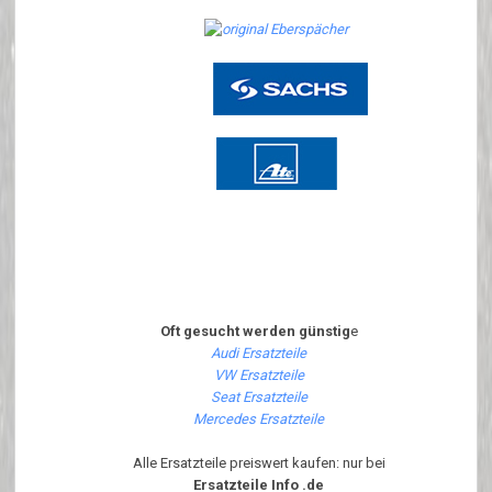
Oft gesucht werden günstig
e
Audi Ersatzteile
VW Ersatzteile
Seat Ersatzteile
Mercedes Ersatzteile
Alle Ersatzteile preiswert kaufen: nur bei
Ersatzteile Info .de