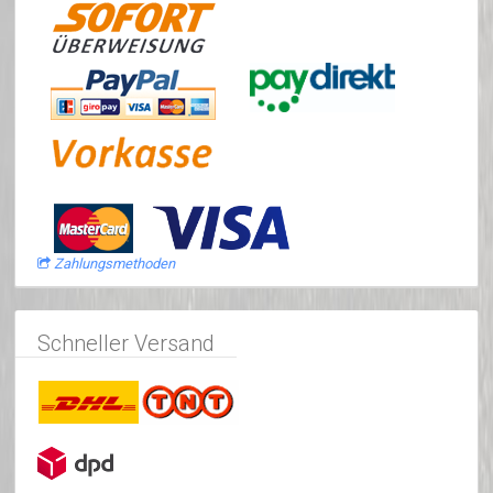
Zahlungsmethoden
Schneller Versand