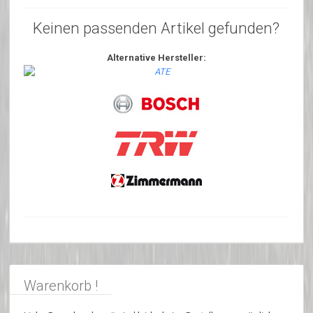
Keinen passenden Artikel gefunden?
Alternative Hersteller:
Warenkorb !