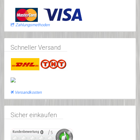
Zahlungsmethoden
Schneller Versand
Versandkosten
Sicher einkaufen