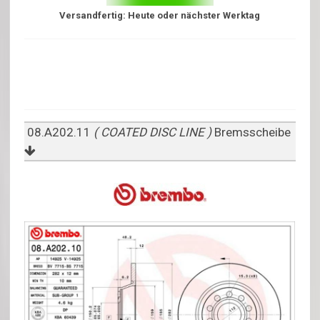
Versandfertig: Heute oder nächster Werktag
08.A202.11
( COATED DISC LINE )
Bremsscheibe