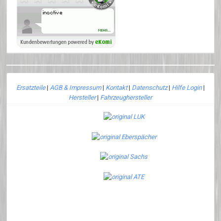
Ersatzteile
|
AGB & Impressum
|
Kontakt
|
Datenschutz
|
Hilfe Login
|
Hersteller
|
Fahrzeughersteller