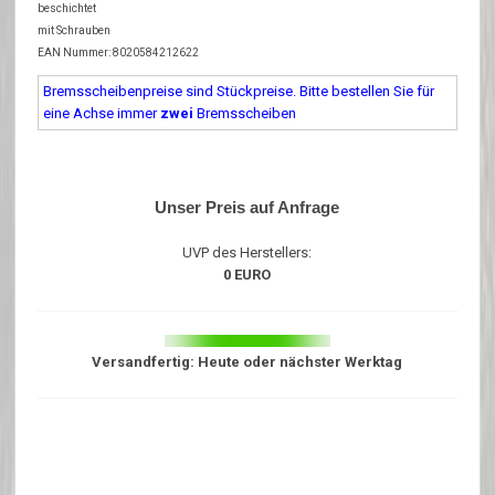
beschichtet
mit Schrauben
EAN Nummer: 8020584212622
Bremsscheibenpreise sind Stückpreise. Bitte bestellen Sie für
eine Achse immer
zwei
Bremsscheiben
Unser Preis auf Anfrage
UVP des Herstellers:
0 EURO
Versandfertig: Heute oder nächster Werktag