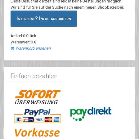
Liebe Besucher derzeit sind leider keine Bestellungen möglich.
Wir sind für Sie auf der Suche nach einem neuen Shopbetreiber.
Interesse? Infos anfordern
Artikel:0 Stück
Warenwert:0 €
Warenkorb ansehen
Einfach bezahlen