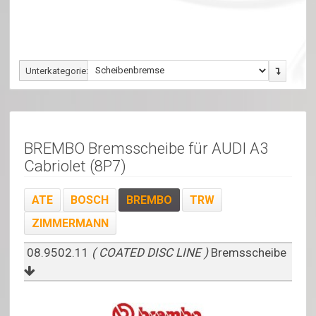
Unterkategorie:
BREMBO Bremsscheibe für AUDI A3
Cabriolet (8P7)
ATE
BOSCH
BREMBO
TRW
ZIMMERMANN
08.9502.11
( COATED DISC LINE )
Bremsscheibe