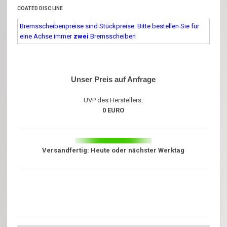
COATED DISC LINE
Bremsscheibenpreise sind Stückpreise. Bitte bestellen Sie für
eine Achse immer
zwei
Bremsscheiben
Unser Preis auf Anfrage
UVP des Herstellers:
0 EURO
Versandfertig: Heute oder nächster Werktag