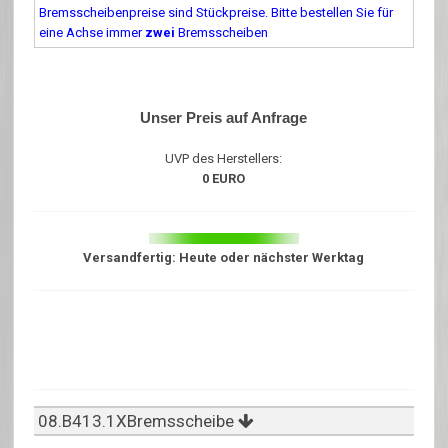
Bremsscheibenpreise sind Stückpreise. Bitte bestellen Sie für
eine Achse immer
zwei
Bremsscheiben
Unser Preis auf Anfrage
UVP des Herstellers:
0 EURO
Versandfertig: Heute oder nächster Werktag
08.B413.1XBremsscheibe