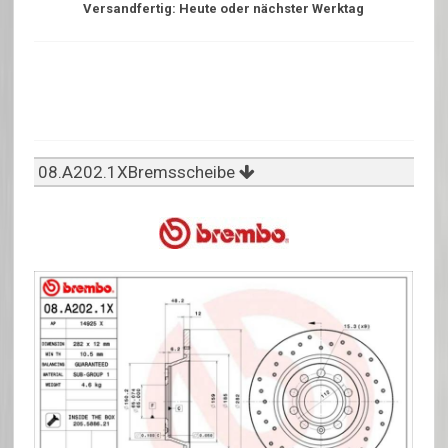
Versandfertig: Heute oder nächster Werktag
08.A202.1XBremsscheibe