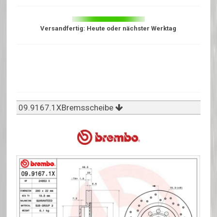
Versandfertig: Heute oder nächster Werktag
09.9167.1XBremsscheibe