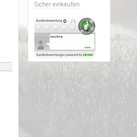
Sicher einkaufen