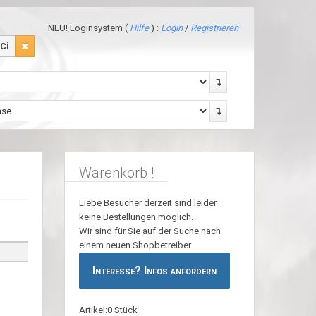
NEU! Loginsystem (
Hilfe
) :
Login
/
Registrieren
Ci
Warenkorb !
Liebe Besucher derzeit sind leider
keine Bestellungen möglich.
Wir sind für Sie auf der Suche nach
einem neuen Shopbetreiber.
Interesse? Infos anfordern
Artikel:0 Stück