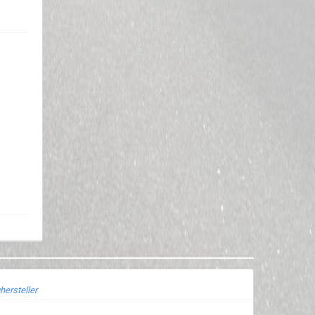
hersteller