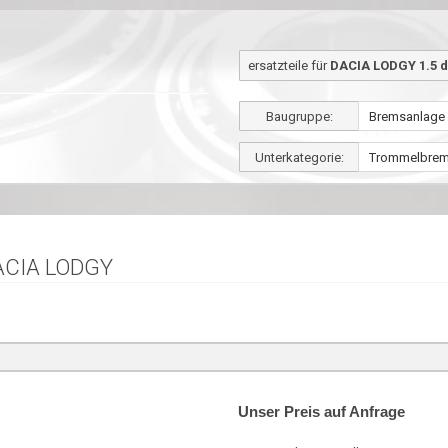
ersatzteile für
DACIA LODGY 1.5 d
Baugruppe:
Unterkategorie:
ACIA LODGY
Unser Preis auf Anfrage