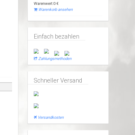
Warenwert:0 €
Warenkorb ansehen
Einfach bezahlen
Zahlungsmethoden
Schneller Versand
Versandkosten