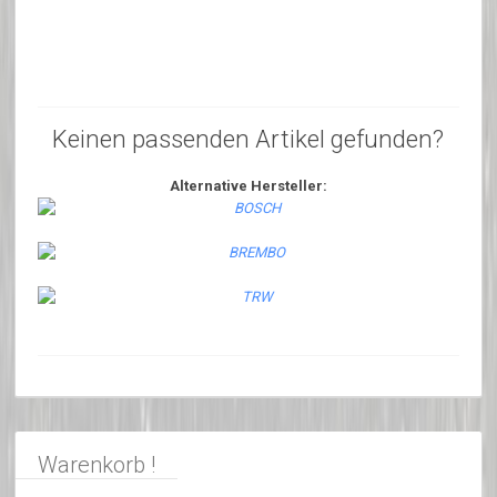
Keinen passenden Artikel gefunden?
Alternative Hersteller:
Warenkorb !