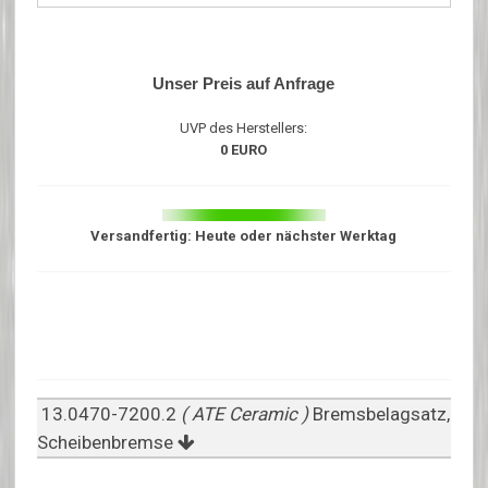
Unser Preis auf Anfrage
UVP des Herstellers:
0 EURO
Versandfertig: Heute oder nächster Werktag
13.0470-7200.2
( ATE Ceramic )
Bremsbelagsatz,
Scheibenbremse