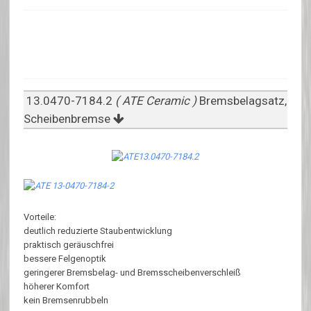
13.0470-7184.2
( ATE Ceramic )
Bremsbelagsatz,
Scheibenbremse
Vorteile:
deutlich reduzierte Staubentwicklung
praktisch geräuschfrei
bessere Felgenoptik
geringerer Bremsbelag- und Bremsscheibenverschleiß
höherer Komfort
kein Bremsenrubbeln