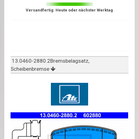
Versandfertig: Heute oder nächster Werktag
13.0460-2880.2Bremsbelagsatz,
Scheibenbremse