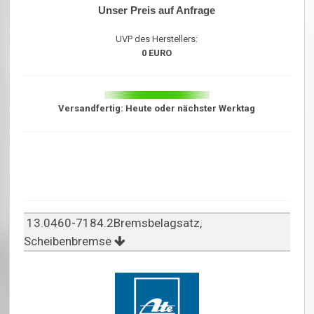
Unser Preis auf Anfrage
UVP des Herstellers:
0 EURO
Versandfertig: Heute oder nächster Werktag
13.0460-7184.2Bremsbelagsatz,
Scheibenbremse