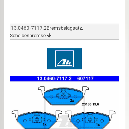
13.0460-7117.2Bremsbelagsatz,
Scheibenbremse