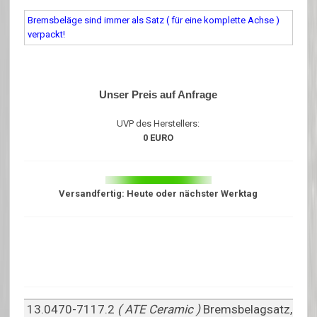
Bremsbeläge sind immer als Satz ( für eine komplette Achse )
verpackt!
Unser Preis auf Anfrage
UVP des Herstellers:
0 EURO
Versandfertig: Heute oder nächster Werktag
13.0470-7117.2
( ATE Ceramic )
Bremsbelagsatz,