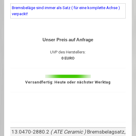
Bremsbeläge sind immer als Satz ( für eine komplette Achse )
verpackt!
Unser Preis auf Anfrage
UVP des Herstellers:
0 EURO
Versandfertig: Heute oder nächster Werktag
13.0470-2880.2
( ATE Ceramic )
Bremsbelagsatz,