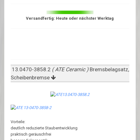
Versandfertig: Heute oder nächster Werktag
13.0470-3858.2
( ATE Ceramic )
Bremsbelagsatz,
Scheibenbremse
Vorteile:
deutlich reduzierte Staubentwicklung
praktisch geräuschfrei