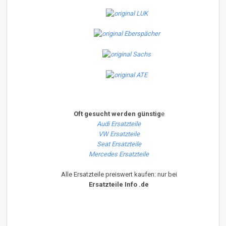
Oft gesucht werden günstig
e
Audi Ersatzteile
VW Ersatzteile
Seat Ersatzteile
Mercedes Ersatzteile
Alle Ersatzteile preiswert kaufen: nur bei
Ersatzteile Info .de