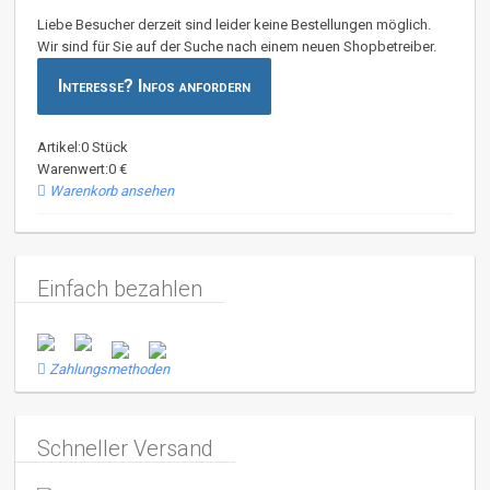
Liebe Besucher derzeit sind leider keine Bestellungen möglich.
Wir sind für Sie auf der Suche nach einem neuen Shopbetreiber.
Interesse? Infos anfordern
Artikel:0 Stück
Warenwert:0 €
Warenkorb ansehen
Einfach bezahlen
Zahlungsmethoden
Schneller Versand