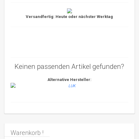
Versandfertig: Heute oder nächster Werktag
Keinen passenden Artikel gefunden?
Alternative Hersteller:
Warenkorb !