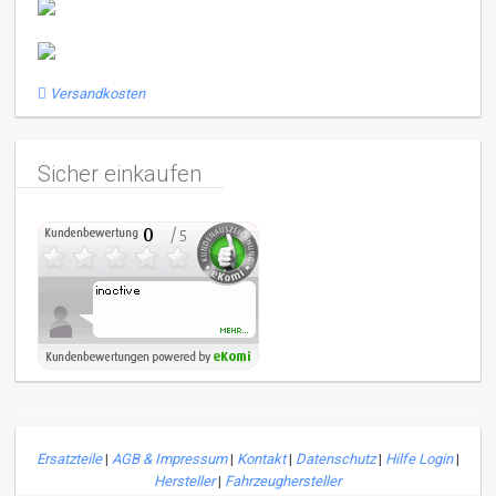
Versandkosten
Sicher einkaufen
Ersatzteile
|
AGB & Impressum
|
Kontakt
|
Datenschutz
|
Hilfe Login
|
Hersteller
|
Fahrzeughersteller