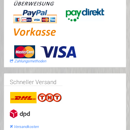
Zahlungsmethoden
Schneller Versand
Versandkosten