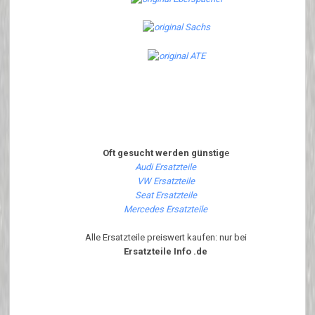
Oft gesucht werden günstig
e
Audi Ersatzteile
VW Ersatzteile
Seat Ersatzteile
Mercedes Ersatzteile
Alle Ersatzteile preiswert kaufen: nur bei
Ersatzteile Info .de