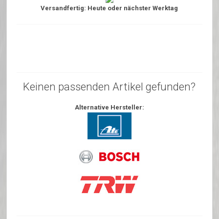
Versandfertig: Heute oder nächster Werktag
Keinen passenden Artikel gefunden?
Alternative Hersteller: