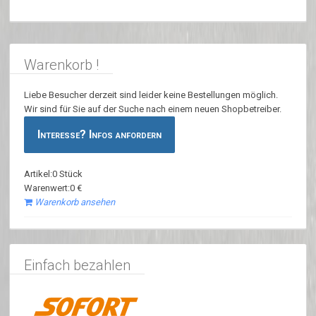
Warenkorb !
Liebe Besucher derzeit sind leider keine Bestellungen möglich.
Wir sind für Sie auf der Suche nach einem neuen Shopbetreiber.
Interesse? Infos anfordern
Artikel:0 Stück
Warenwert:0 €
Warenkorb ansehen
Einfach bezahlen