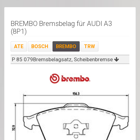
BREMBO Bremsbelag für AUDI A3
(8P1)
ATE
BOSCH
BREMBO
TRW
P 85 079Bremsbelagsatz, Scheibenbremse