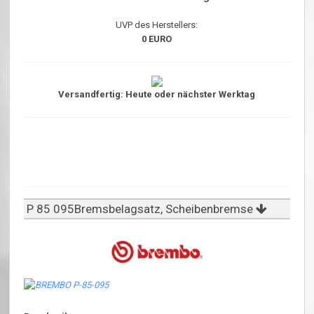
UVP des Herstellers:
0 EURO
Versandfertig: Heute oder nächster Werktag
P 85 095Bremsbelagsatz, Scheibenbremse