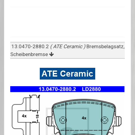
13.0470-2880.2
( ATE Ceramic )
Bremsbelagsatz,
Scheibenbremse