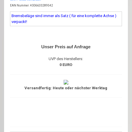
EAN Nummer: 4006633289542
Bremsbeläge sind immer als Satz ( für eine komplette Achse )
verpackt!
Unser Preis auf Anfrage
UVP des Herstellers:
0 EURO
Versandfertig: Heute oder nächster Werktag