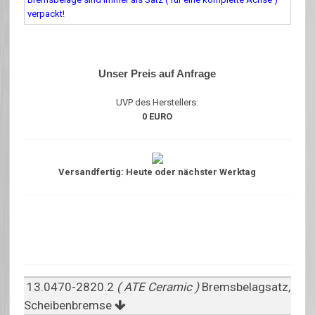
verpackt!
Unser Preis auf Anfrage
UVP des Herstellers:
0 EURO
Versandfertig: Heute oder nächster Werktag
13.0470-2820.2
( ATE Ceramic )
Bremsbelagsatz,
Scheibenbremse