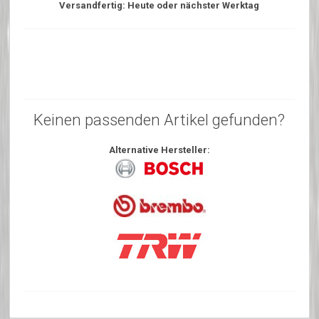
Versandfertig: Heute oder nächster Werktag
Keinen passenden Artikel gefunden?
Alternative Hersteller: