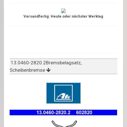
Versandfertig: Heute oder nächster Werktag
13.0460-2820.2Bremsbelagsatz,
Scheibenbremse