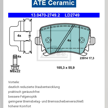
Vorteile:
deutlich reduzierte Staubentwicklung
praktisch geräuschfrei
bessere Felgenoptik
geringerer Bremsbelag- und Bremsscheibenverschleiß
höherer Komfort