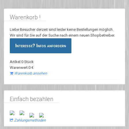
Warenkorb !
Liebe Besucher derzeit sind leider keine Bestellungen möglich.
Wir sind für Sie auf der Suche nach einem neuen Shopbetreiber.
Interesse? Infos anfordern
Artikel:0 Stück
Warenwert:0 €
Warenkorb ansehen
Einfach bezahlen
Zahlungsmethoden