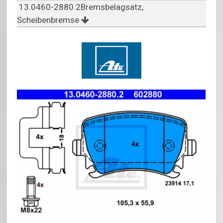
13.0460-2880.2Bremsbelagsatz,
Scheibenbremse