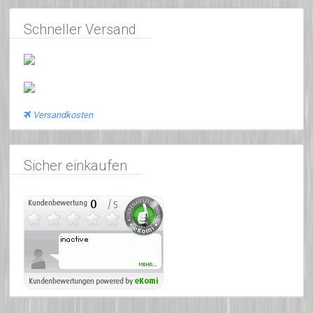
Schneller Versand
Versandkosten
Sicher einkaufen