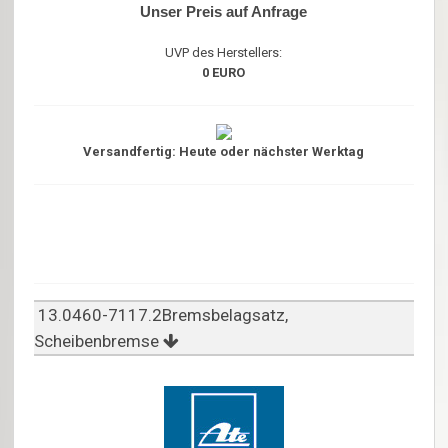
Unser Preis auf Anfrage
UVP des Herstellers:
0 EURO
Versandfertig: Heute oder nächster Werktag
13.0460-7117.2Bremsbelagsatz,
Scheibenbremse