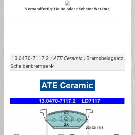
Versandfertig: Heute oder nächster Werktag
13.0470-7117.2
( ATE Ceramic )
Bremsbelagsatz,
Scheibenbremse