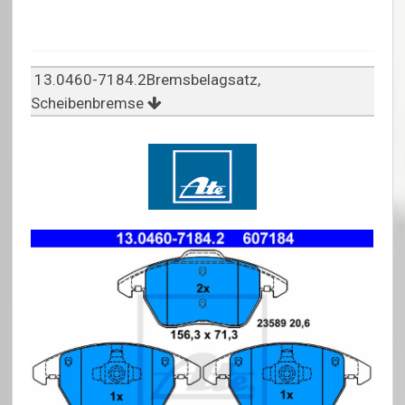
13.0460-7184.2Bremsbelagsatz,
Scheibenbremse