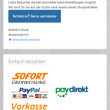
Liebe Besucher derzeit sind leider keine Bestellungen möglich.
Wir sind für Sie auf der Suche nach einem neuen Shopbetreiber.
Interesse? Infos anfordern
Artikel:0 Stück
Warenwert:0 €
Warenkorb ansehen
Einfach bezahlen