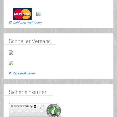
Zahlungsmethoden
Schneller Versand
Versandkosten
Sicher einkaufen