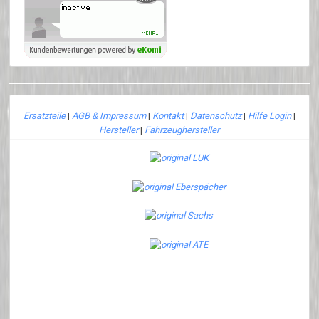
Ersatzteile
|
AGB & Impressum
|
Kontakt
|
Datenschutz
|
Hilfe Login
|
Hersteller
|
Fahrzeughersteller