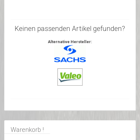
Keinen passenden Artikel gefunden?
Alternative Hersteller:
Warenkorb !