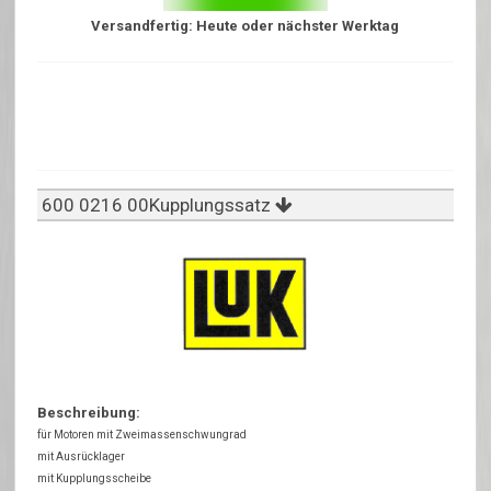
Versandfertig: Heute oder nächster Werktag
600 0216 00Kupplungssatz
Beschreibung:
für Motoren mit Zweimassenschwungrad
mit Ausrücklager
mit Kupplungsscheibe