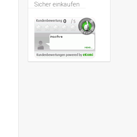
Sicher einkaufen