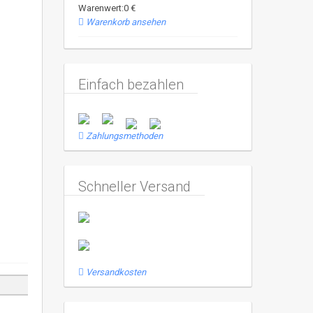
Warenwert:0 €
Warenkorb ansehen
Einfach bezahlen
Zahlungsmethoden
Schneller Versand
Versandkosten