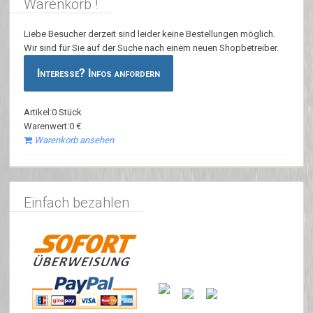
Warenkorb !
Liebe Besucher derzeit sind leider keine Bestellungen möglich.
Wir sind für Sie auf der Suche nach einem neuen Shopbetreiber.
Interesse? Infos anfordern
Artikel:0 Stück
Warenwert:0 €
Warenkorb ansehen
Einfach bezahlen