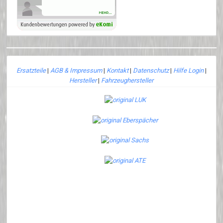
Ersatzteile
|
AGB & Impressum
|
Kontakt
|
Datenschutz
|
Hilfe Login
|
Hersteller
|
Fahrzeughersteller