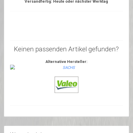
Versandfertig: Heute oder nächster Werktag
Keinen passenden Artikel gefunden?
Alternative Hersteller: