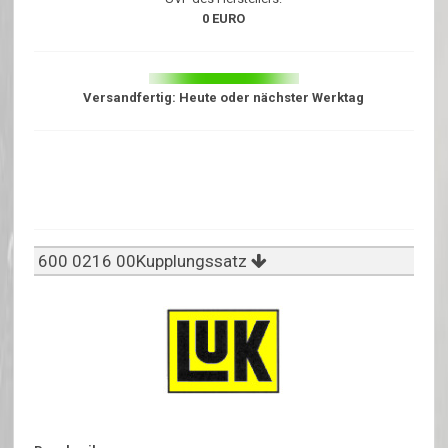
0 EURO
Versandfertig: Heute oder nächster Werktag
600 0216 00Kupplungssatz