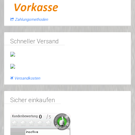
Zahlungsmethoden
Schneller Versand
Versandkosten
Sicher einkaufen