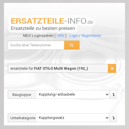
NEU! Loginsystem (
Hilfe
) :
Login
/
Registrieren
ersatzteile für
FIAT STILO Multi Wagon (192_)
Baugruppe:
Unterkategorie: