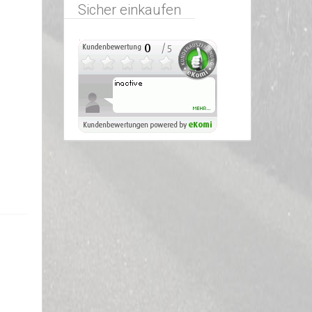
Sicher einkaufen