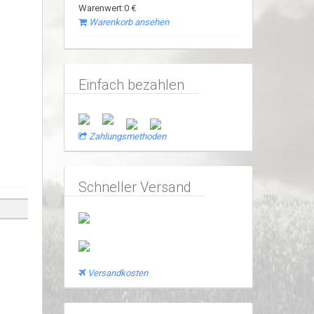
Warenwert:0 €
Warenkorb ansehen
Einfach bezahlen
Zahlungsmethoden
Schneller Versand
Versandkosten