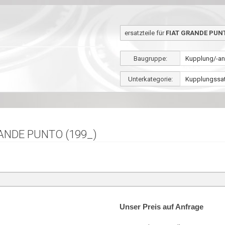
ersatzteile für
FIAT GRANDE PUNTO
Baugruppe:
Unterkategorie:
RANDE PUNTO (199_)
Unser Preis auf Anfrage