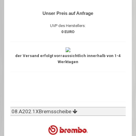
Unser Preis auf Anfrage
UVP des Herstellers:
0 EURO
der Versand erfolgt vorraussichtlich innerhalb von 1-4
Werktagen
08.A202.1XBremsscheibe