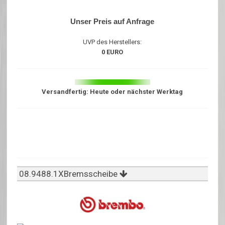
Unser Preis auf Anfrage
UVP des Herstellers:
0 EURO
Versandfertig: Heute oder nächster Werktag
08.9488.1XBremsscheibe