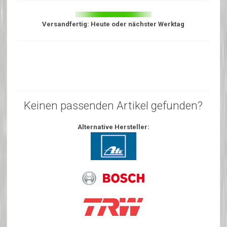
Versandfertig: Heute oder nächster Werktag
Keinen passenden Artikel gefunden?
Alternative Hersteller: