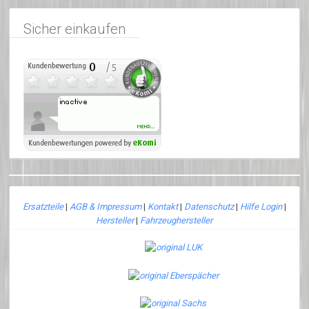
Sicher einkaufen
Ersatzteile
|
AGB & Impressum
|
Kontakt
|
Datenschutz
|
Hilfe Login
|
Hersteller
|
Fahrzeughersteller