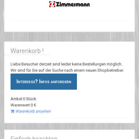
Warenkorb !
Liebe Besucher derzeit sind leider keine Bestellungen möglich.
Wir sind für Sie auf der Suche nach einem neuen Shopbetreiber.
Interesse? Infos anfordern
Artikel:0 Stück
Warenwert:0 €
Warenkorb ansehen
Einfach bezahlen