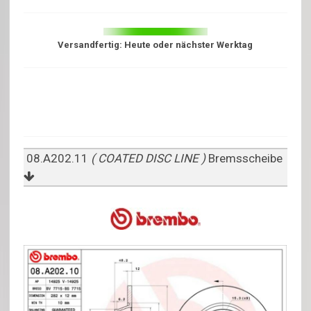
Versandfertig: Heute oder nächster Werktag
08.A202.11
( COATED DISC LINE )
Bremsscheibe