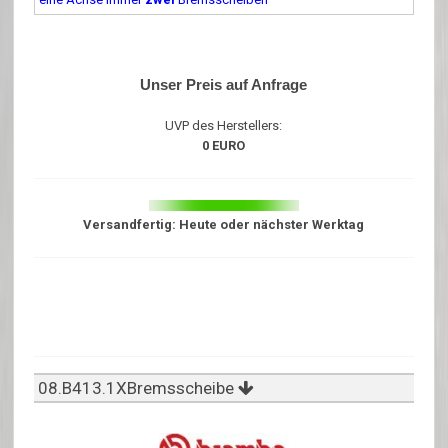
Unser Preis auf Anfrage
UVP des Herstellers:
0 EURO
Versandfertig: Heute oder nächster Werktag
08.B413.1XBremsscheibe