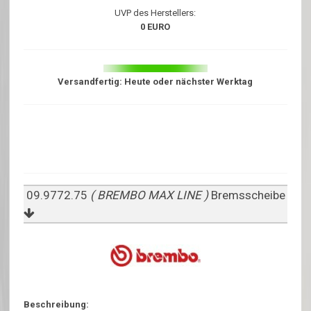
UVP des Herstellers:
0 EURO
Versandfertig: Heute oder nächster Werktag
09.9772.75
( BREMBO MAX LINE )
Bremsscheibe
Beschreibung: