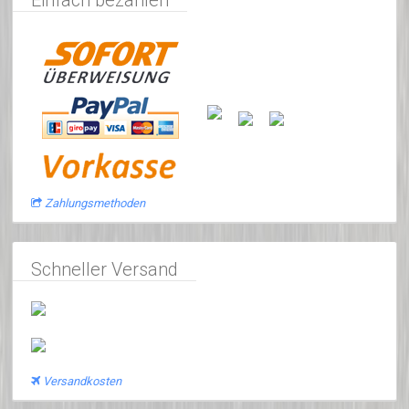
Zahlungsmethoden
Schneller Versand
Versandkosten